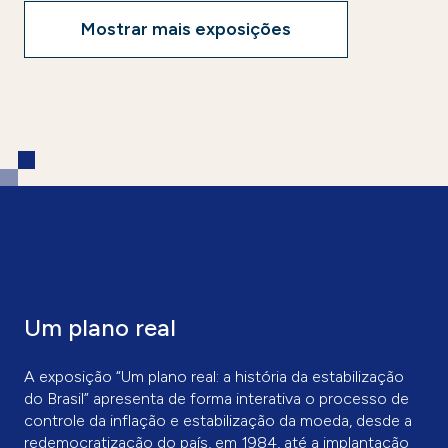
Mostrar mais exposições
Um plano real
A exposição “Um plano real: a história da estabilização
do Brasil” apresenta de forma interativa o processo de
controle da inflação e estabilização da moeda, desde a
redemocratização do país, em 1984, até a implantação