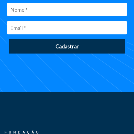
Cadastrar