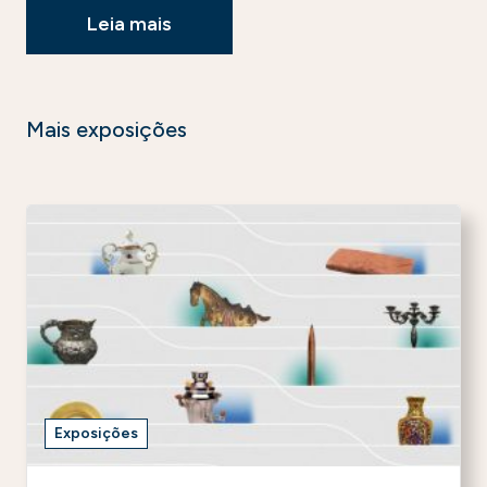
Leia mais
Mais exposições
Exposições