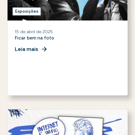
Exposições
15 de abril de 2025
Ficar bem na foto
Leia mais