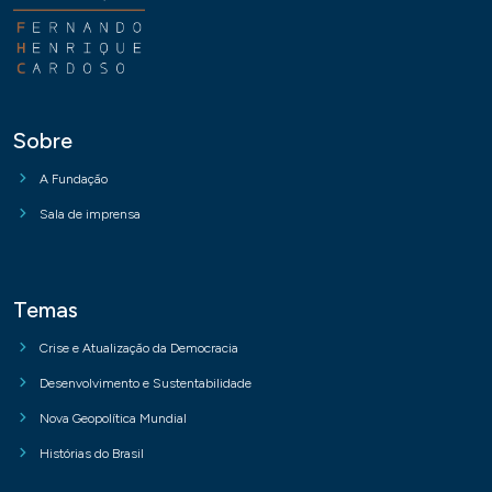
Sobre
A Fundação
Sala de imprensa
Temas
Crise e Atualização da Democracia
Desenvolvimento e Sustentabilidade
Nova Geopolítica Mundial
Histórias do Brasil