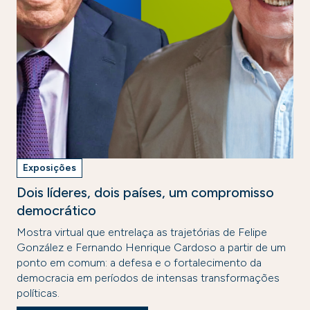
Exposições
Dois líderes, dois países, um compromisso
democrático
Mostra virtual que entrelaça as trajetórias de Felipe
González e Fernando Henrique Cardoso a partir de um
ponto em comum: a defesa e o fortalecimento da
democracia em períodos de intensas transformações
políticas.