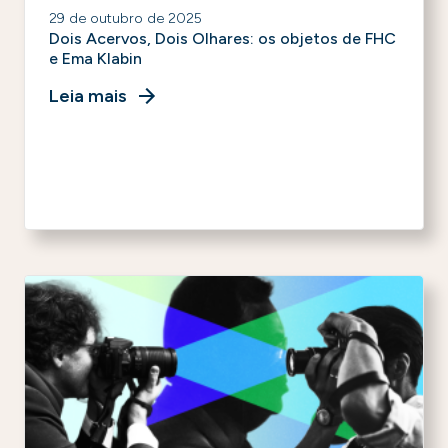
29 de outubro de 2025
Dois Acervos, Dois Olhares: os objetos de FHC
e Ema Klabin
Leia mais