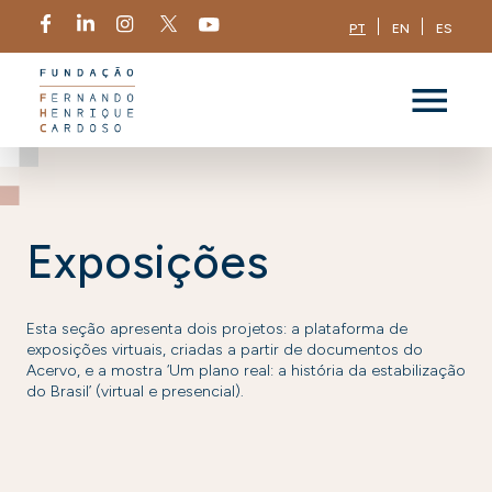
PT
EN
ES
Exposições
Esta seção apresenta dois projetos: a plataforma de
exposições virtuais, criadas a partir de documentos do
Acervo, e a mostra ‘Um plano real: a história da estabilização
do Brasil’ (virtual e presencial).