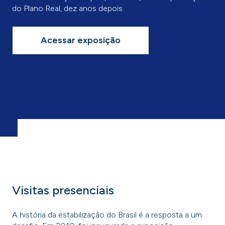
do Plano Real, dez anos depois.
Acessar exposição
Visitas presenciais
A história da estabilização do Brasil é a resposta a um