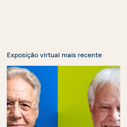
Exposição virtual mais recente