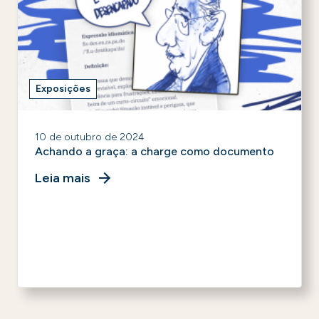
Exposições
10 de outubro de 2024
Achando a graça: a charge como documento
Leia mais