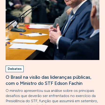
Debates
O Brasil na visão das lideranças públicas,
com o Ministro do STF Edson Fachin
O ministro apresentou sua análise sobre os principais
desafios que deverão ser enfrentados no exercício da
Presidência do STF, função que assumirá em setembro,