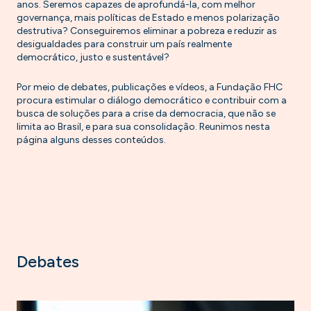
anos. Seremos capazes de aprofundá-la, com melhor
governança, mais políticas de Estado e menos polarização
destrutiva? Conseguiremos eliminar a pobreza e reduzir as
desigualdades para construir um país realmente
democrático, justo e sustentável?
Por meio de debates, publicações e vídeos, a Fundação FHC
procura estimular o diálogo democrático e contribuir com a
busca de soluções para a crise da democracia, que não se
limita ao Brasil, e para sua consolidação. Reunimos nesta
página alguns desses conteúdos.
Debates