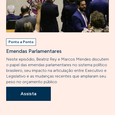
Ponto a Ponto
Emendas Parlamentares
Neste episódio, Beatriz Rey e Marcos Mendes discutem
o papel das emendas parlamentares no sistema político
brasileiro, seu impacto na articulação entre Executivo e
Legislativo e as mudanças recentes que ampliaram seu
peso no orçamento público.
Assista