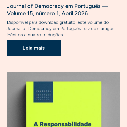
Journal of Democracy em Português —
Volume 15, número 1, Abril 2026
Disponível para download gratuito, este volume do
Journal of Democracy em Português traz dois artigos
inéditos e quatro traduções.
Leia mais