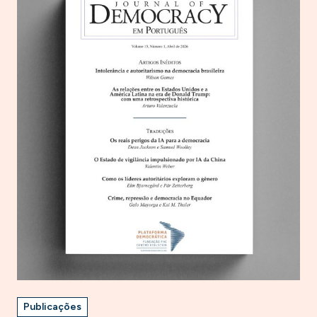
Publicações