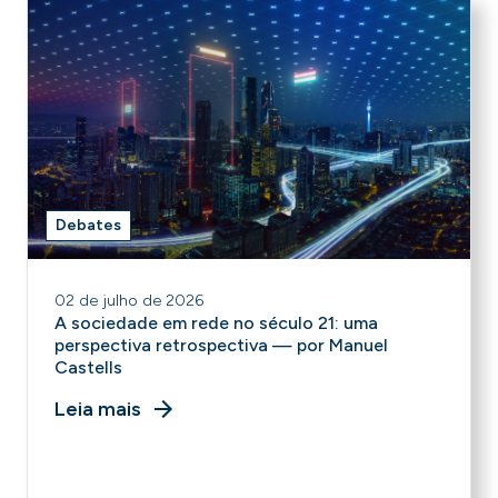
Debates
02 de julho de 2026
A sociedade em rede no século 21: uma
perspectiva retrospectiva — por Manuel
Castells
Leia mais