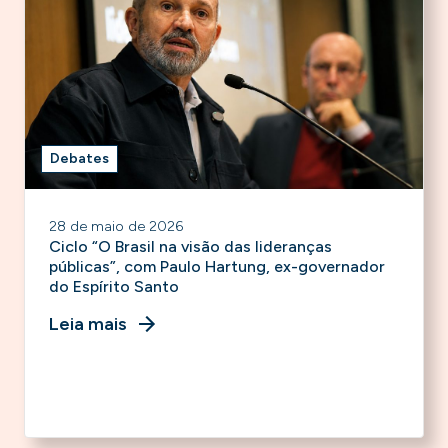
Debates
28 de maio de 2026
Ciclo “O Brasil na visão das lideranças
públicas”, com Paulo Hartung, ex-governador
do Espírito Santo
Leia mais