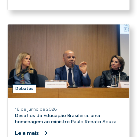
Debates
18 de junho de 2026
Desafios da Educação Brasileira: uma
homenagem ao ministro Paulo Renato Souza
Leia mais