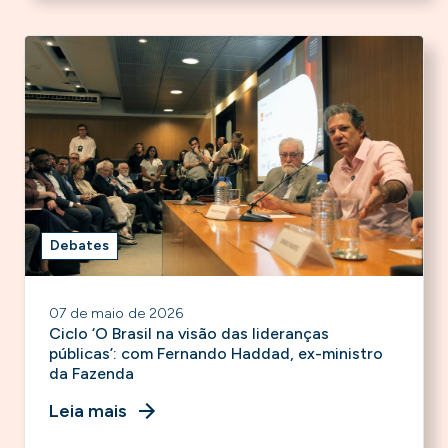
Debates
07 de maio de 2026
Ciclo ‘O Brasil na visão das lideranças
públicas’: com Fernando Haddad, ex-ministro
da Fazenda
Leia mais