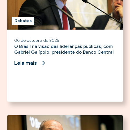
Debates
06 de outubro de 2025
O Brasil na visão das lideranças públicas, com
Gabriel Galípolo, presidente do Banco Central
Leia mais