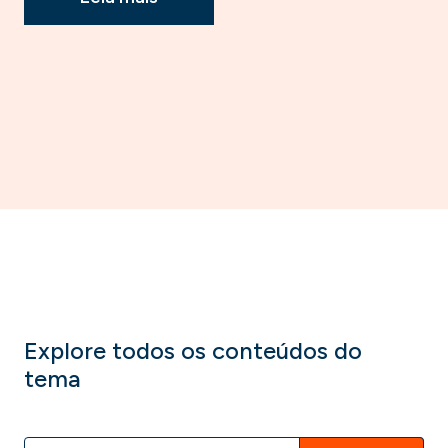
Explore todos os conteúdos do
tema