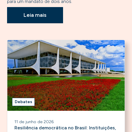
para um mandato de dois anos.
Leia mais
Debates
11 de junho de 2026
Resiliência democrática no Brasil: Instituições,