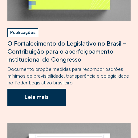
Publicações
O Fortalecimento do Legislativo no Brasil –
Contribuição para o aperfeiçoamento
institucional do Congresso
Documento propõe medidas para recompor padrões
mínimos de previsibilidade, transparência e colegialidade
no Poder Legislativo brasileiro.
Leia mais