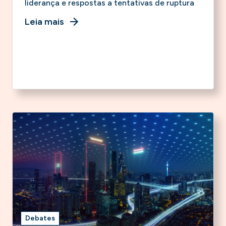
liderança e respostas a tentativas de ruptura
Leia mais
Debates