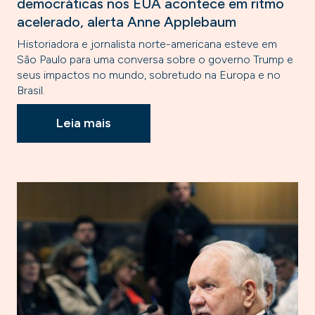
democráticas nos EUA acontece em ritmo
acelerado, alerta Anne Applebaum
Historiadora e jornalista norte-americana esteve em
São Paulo para uma conversa sobre o governo Trump e
seus impactos no mundo, sobretudo na Europa e no
Brasil.
Leia mais