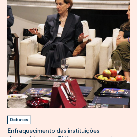
Debates
Enfraquecimento das instituições