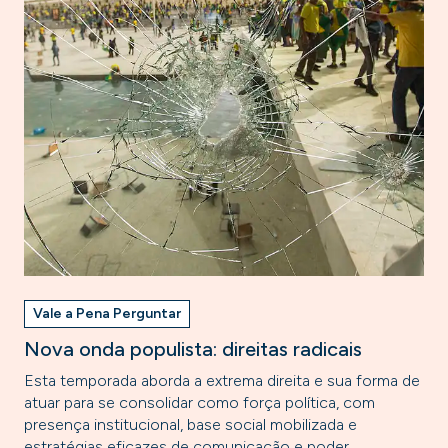
Vale a Pena Perguntar
Nova onda populista: direitas radicais
Esta temporada aborda a extrema direita e sua forma de
atuar para se consolidar como força política, com
presença institucional, base social mobilizada e
estratégias eficazes de comunicação e poder.