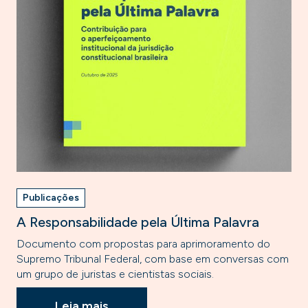
Publicações
A Responsabilidade pela Última Palavra
Documento com propostas para aprimoramento do
Supremo Tribunal Federal, com base em conversas com
um grupo de juristas e cientistas sociais.
Leia mais