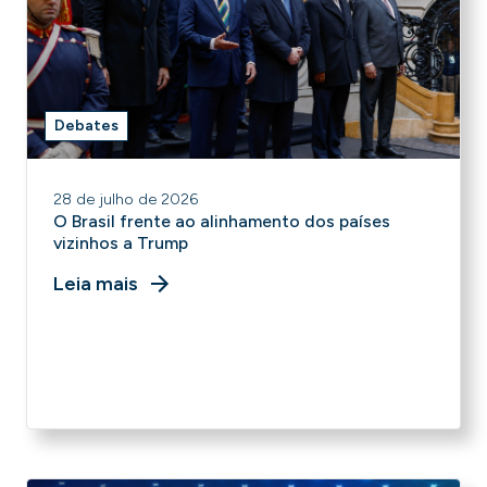
Debates
28 de julho de 2026
O Brasil frente ao alinhamento dos países
vizinhos a Trump
Leia mais