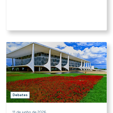
Debates
11 de junho de 2026