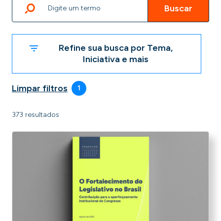
Buscar
Refine sua busca por Tema,
Iniciativa e mais
Limpar filtros
1
373 resultados