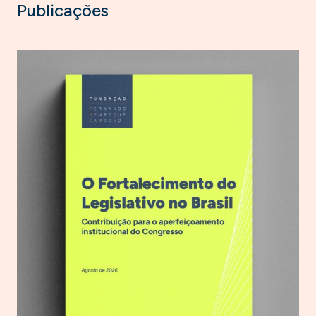
Publicações