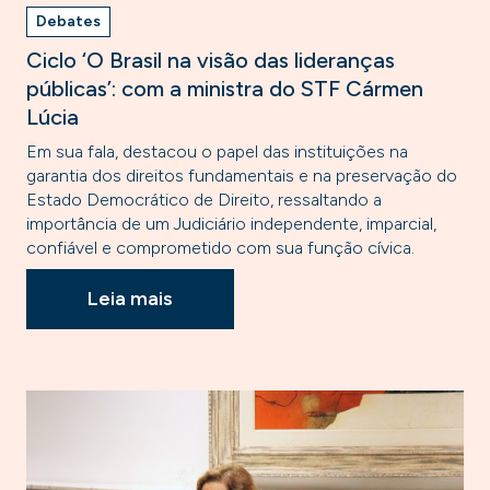
Debates
Ciclo ‘O Brasil na visão das lideranças
públicas’: com a ministra do STF Cármen
Lúcia
Em sua fala, destacou o papel das instituições na
garantia dos direitos fundamentais e na preservação do
Estado Democrático de Direito, ressaltando a
importância de um Judiciário independente, imparcial,
confiável e comprometido com sua função cívica.
Leia mais