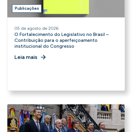
Publicações
05 de agosto de 2026
O Fortalecimento do Legislativo no Brasil –
Contribuição para o aperfeiçoamento
institucional do Congresso
Leia mais