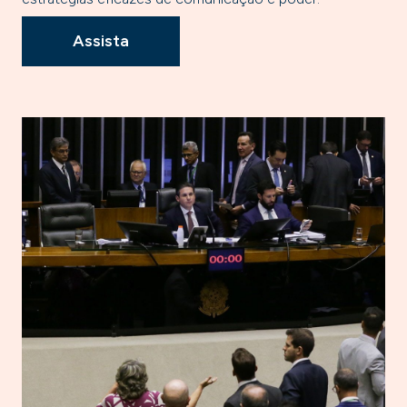
Assista