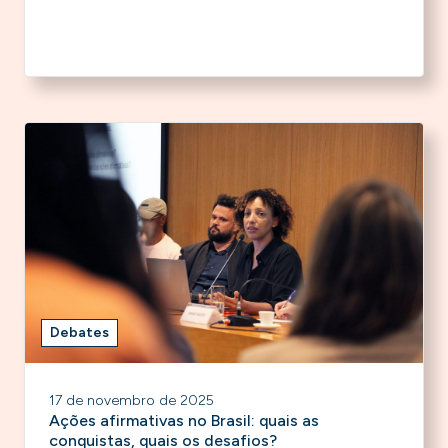
Debates
17 de novembro de 2025
Ações afirmativas no Brasil: quais as
conquistas, quais os desafios?