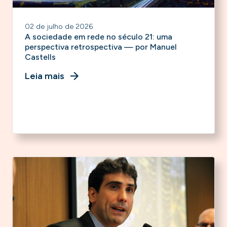
02 de julho de 2026
A sociedade em rede no século 21: uma
perspectiva retrospectiva — por Manuel
Castells
Leia mais