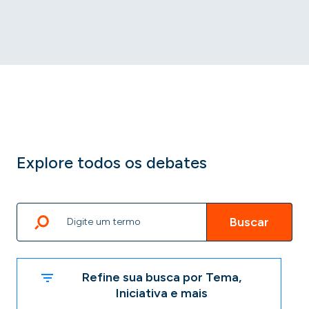
Explore todos os debates
Buscar
Refine sua busca por Tema,
Iniciativa e mais