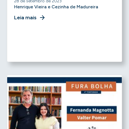
28 de setembro de 2023
Henrique Vieira e Cezinha de Madureira
Leia mais