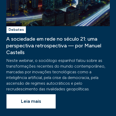
Debates
A sociedade em rede no século 21: uma
perspectiva retrospectiva — por Manuel
Castells
Neste webinar, o sociólogo espanhol falou sobre as
transformações recentes do mundo contemporâneo,
marcadas por inovações tecnológicas como a
inteligência artificial, pela crise da democracia, pela
ascensão de regimes autocráticos e pelo
recrudescimento das rivalidades geopolíticas.
Leia mais