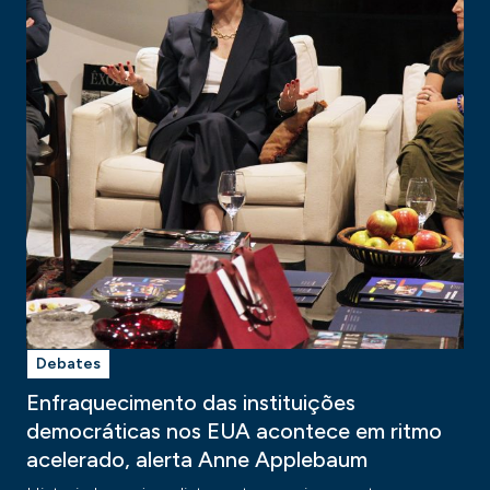
Debates
Enfraquecimento das instituições
democráticas nos EUA acontece em ritmo
acelerado, alerta Anne Applebaum