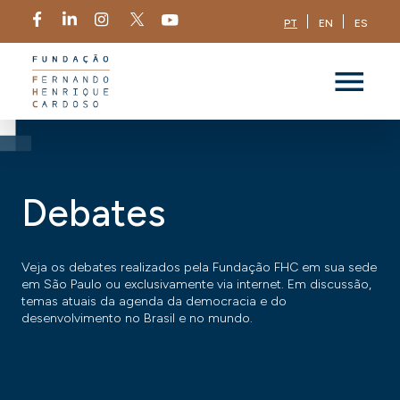
PT
EN
ES
Debates
Veja os debates realizados pela Fundação FHC em sua sede
em São Paulo ou exclusivamente via internet. Em discussão,
temas atuais da agenda da democracia e do
desenvolvimento no Brasil e no mundo.