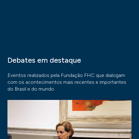
Debates em destaque
Eventos realizados pela Fundação FHC que dialogam
com os acontecimentos mais recentes e importantes
do Brasil e do mundo.