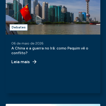
Debates
06 de maio de 2026
A China e a guerra no Irã: como Pequim vê o
conflito?
Leia mais