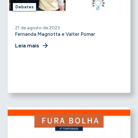
Debates
21 de agosto de 2023
Fernanda Magnotta e Valter Pomar
Leia mais