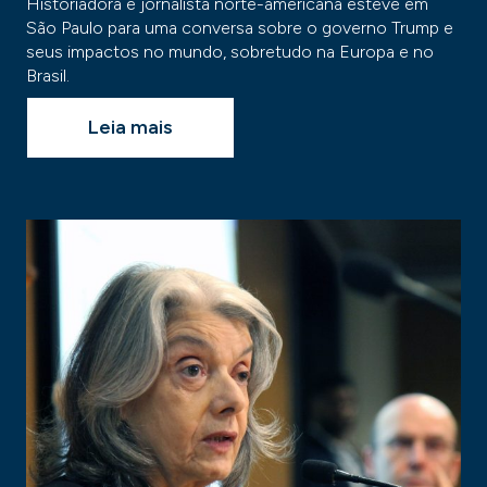
Historiadora e jornalista norte-americana esteve em
São Paulo para uma conversa sobre o governo Trump e
seus impactos no mundo, sobretudo na Europa e no
Brasil.
Leia mais