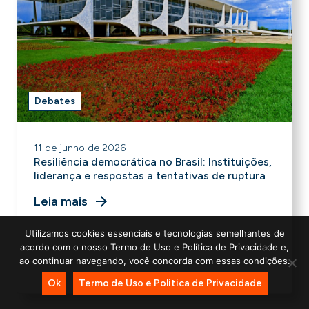
Debates
11 de junho de 2026
Resiliência democrática no Brasil: Instituições,
liderança e respostas a tentativas de ruptura
Leia mais
Utilizamos cookies essenciais e tecnologias semelhantes de
acordo com o nosso Termo de Uso e Política de Privacidade e,
ao continuar navegando, você concorda com essas condições.
Ok
Termo de Uso e Politica de Privacidade