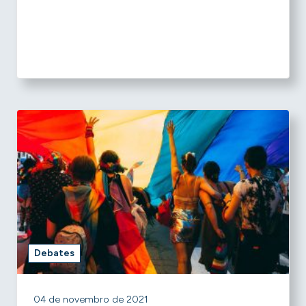
Debates
04 de novembro de 2021