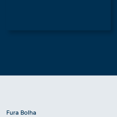
Fura Bolha