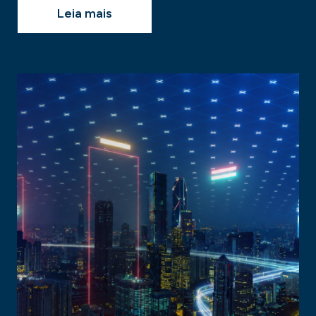
Leia mais