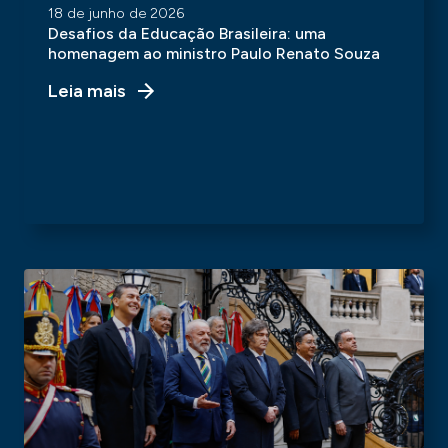
18 de junho de 2026
Desafios da Educação Brasileira: uma
homenagem ao ministro Paulo Renato Souza
Leia mais