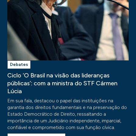
Debates
Ciclo ‘O Brasil na visão das lideranças
públicas’: com a ministra do STF Cármen
Lúcia
Em sua fala, destacou o papel das instituições na
garantia dos direitos fundamentais e na preservação do
Estado Democrático de Direito, ressaltando a
importância de um Judiciário independente, imparcial,
confiável e comprometido com sua função cívica.