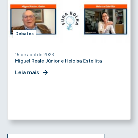
Debates
15 de abril de 2023
Miguel Reale Júnior e Heloisa Estellita
Leia mais