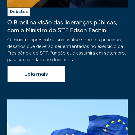
Debates
O Brasil na visão das lideranças públicas,
com o Ministro do STF Edson Fachin
O ministro apresentou sua análise sobre os principais
desafios que deverão ser enfrentados no exercício da
Presidência do STF, função que assumirá em setembro,
para um mandato de dois anos.
Leia mais