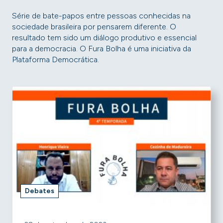
Série de bate-papos entre pessoas conhecidas na
sociedade brasileira por pensarem diferente. O
resultado tem sido um diálogo produtivo e essencial
para a democracia. O Fura Bolha é uma iniciativa da
Plataforma Democrática.
Debates