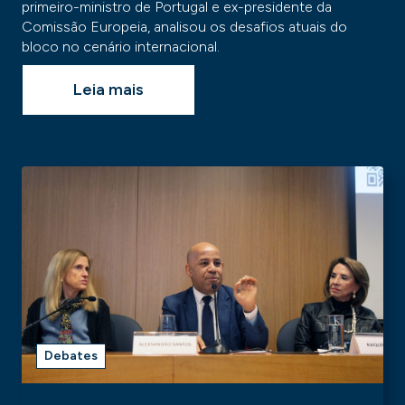
primeiro-ministro de Portugal e ex-presidente da
Comissão Europeia, analisou os desafios atuais do
bloco no cenário internacional.
Leia mais
Debates