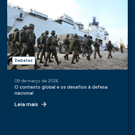
Debates
09 de março de 2026
O contexto global e os desafios à defesa
nacional
Leia mais