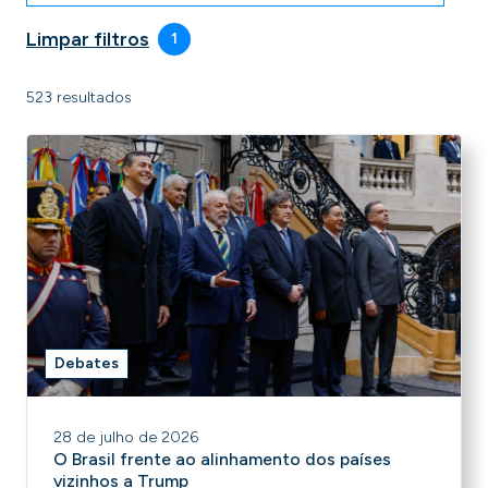
Limpar filtros
1
523 resultados
Debates
28 de julho de 2026
O Brasil frente ao alinhamento dos países
vizinhos a Trump