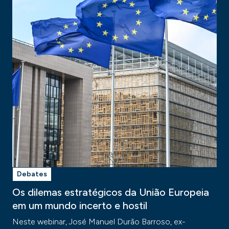
Debates
Os dilemas estratégicos da União Europeia
em um mundo incerto e hostil
Neste webinar, José Manuel Durão Barroso, ex-