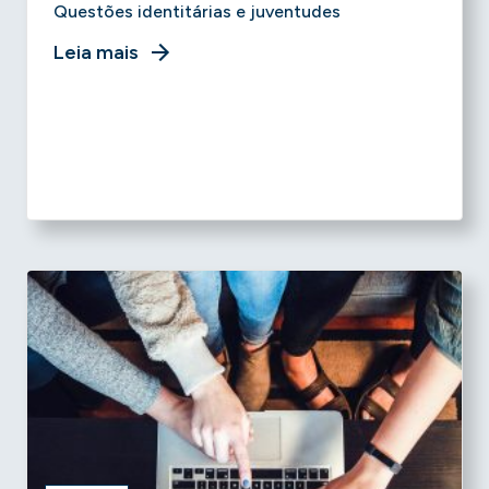
Questões identitárias e juventudes
Leia mais