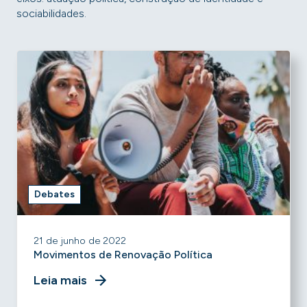
sociabilidades.
Debates
21 de junho de 2022
Movimentos de Renovação Política
Leia mais