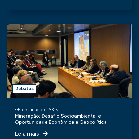
Debates
05 de junho de 2025
Mineração: Desafio Socioambiental e
Oportunidade Econômica e Geopolítica
Leia mais