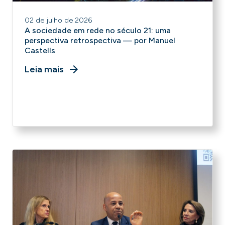
02 de julho de 2026
A sociedade em rede no século 21: uma
perspectiva retrospectiva — por Manuel
Castells
Leia mais