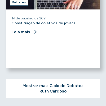
Debates
14 de outubro de 2021
Constituição de coletivos de jovens
Leia mais
Mostrar mais Ciclo de Debates
Ruth Cardoso