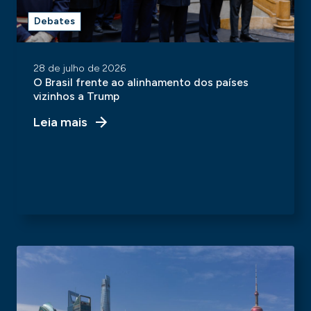
Debates
28 de julho de 2026
O Brasil frente ao alinhamento dos países
vizinhos a Trump
Leia mais