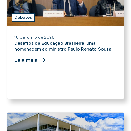
Debates
18 de junho de 2026
Desafios da Educação Brasileira: uma
homenagem ao ministro Paulo Renato Souza
Leia mais