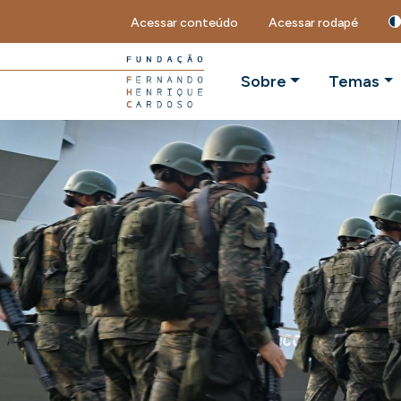
Acessar conteúdo
Acessar rodapé
Sobre
Temas