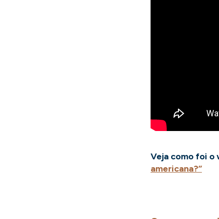
Veja como foi o
americana?”