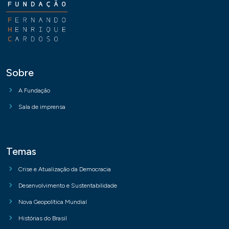
Sobre
A Fundação
Sala de imprensa
Temas
Crise e Atualização da Democracia
Desenvolvimento e Sustentabilidade
Nova Geopolítica Mundial
Histórias do Brasil