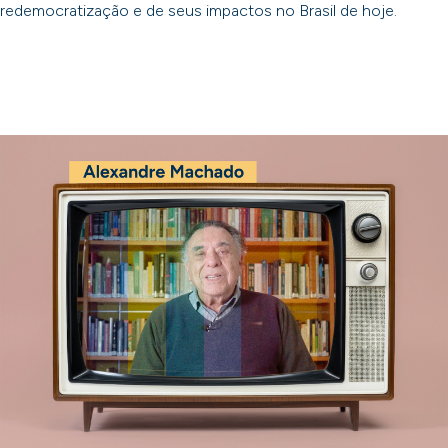
redemocratização e de seus impactos no Brasil de hoje.