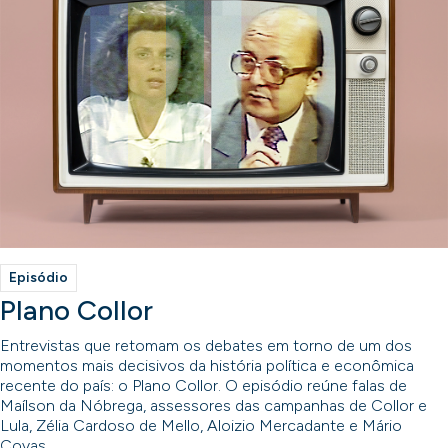
Episódio
Plano Collor
Entrevistas que retomam os debates em torno de um dos
momentos mais decisivos da história política e econômica
recente do país: o Plano Collor. O episódio reúne falas de
Maílson da Nóbrega, assessores das campanhas de Collor e
Lula, Zélia Cardoso de Mello, Aloizio Mercadante e Mário
Covas.