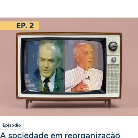
Episódio
A sociedade em reorganização