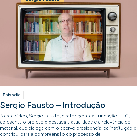
Episódio
Sergio Fausto – Introdução
Neste vídeo, Sergio Fausto, diretor geral da Fundação FHC,
apresenta o projeto e destaca a atualidade e a relevância do
material, que dialoga com o acervo presidencial da instituição e
contribui para a compreensão do processo de