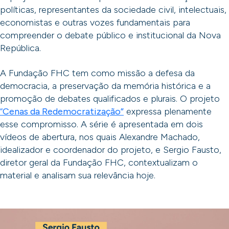
políticas, representantes da sociedade civil, intelectuais,
economistas e outras vozes fundamentais para
compreender o debate público e institucional da Nova
República.
A Fundação FHC tem como missão a defesa da
democracia, a preservação da memória histórica e a
promoção de debates qualificados e plurais. O projeto
“
Cenas da Redemocratização”
expressa plenamente
esse compromisso. A série é apresentada em dois
vídeos de abertura, nos quais Alexandre Machado,
idealizador e coordenador do projeto, e Sergio Fausto,
diretor geral da Fundação FHC, contextualizam o
material e analisam sua relevância hoje.