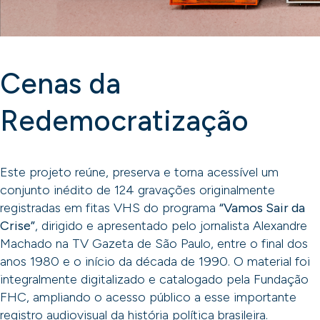
Cenas da
Redemocratização
Este projeto reúne, preserva e torna acessível um
conjunto inédito de 124 gravações originalmente
registradas em fitas VHS do programa
“Vamos Sair da
Crise”
, dirigido e apresentado pelo jornalista Alexandre
Machado na TV Gazeta de São Paulo, entre o final dos
anos 1980 e o início da década de 1990. O material foi
integralmente digitalizado e catalogado pela Fundação
FHC, ampliando o acesso público a esse importante
registro audiovisual da história política brasileira.