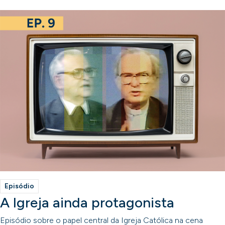
Episódio
A Igreja ainda protagonista
Episódio sobre o papel central da Igreja Católica na cena