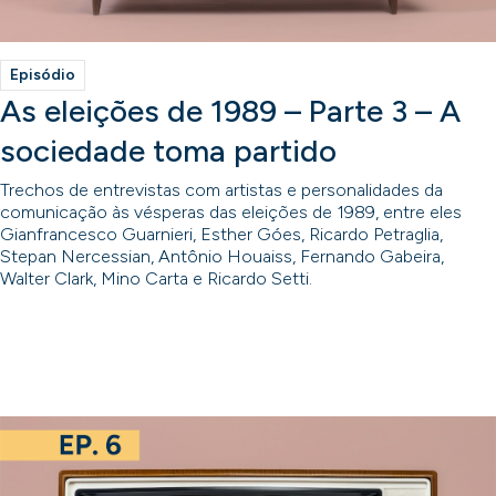
Episódio
As eleições de 1989 – Parte 3 – A
sociedade toma partido
Trechos de entrevistas com artistas e personalidades da
comunicação às vésperas das eleições de 1989, entre eles
Gianfrancesco Guarnieri, Esther Góes, Ricardo Petraglia,
Stepan Nercessian, Antônio Houaiss, Fernando Gabeira,
Walter Clark, Mino Carta e Ricardo Setti.