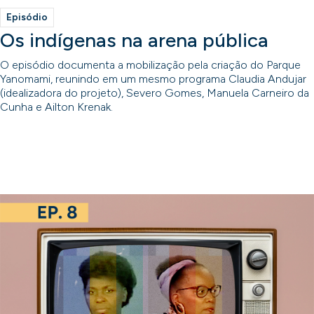
Episódio
Os indígenas na arena pública
O episódio documenta a mobilização pela criação do Parque
Yanomami, reunindo em um mesmo programa Claudia Andujar
(idealizadora do projeto), Severo Gomes, Manuela Carneiro da
Cunha e Ailton Krenak.