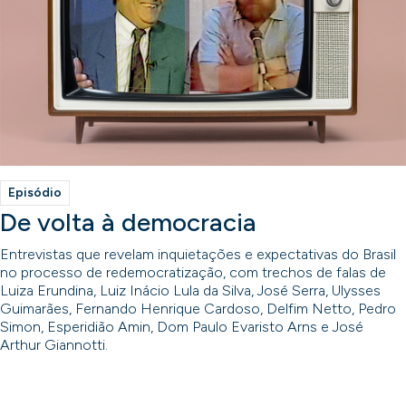
Episódio
De volta à democracia
Entrevistas que revelam inquietações e expectativas do Brasil
no processo de redemocratização, com trechos de falas de
Luiza Erundina, Luiz Inácio Lula da Silva, José Serra, Ulysses
Guimarães, Fernando Henrique Cardoso, Delfim Netto, Pedro
Simon, Esperidião Amin, Dom Paulo Evaristo Arns e José
Arthur Giannotti.