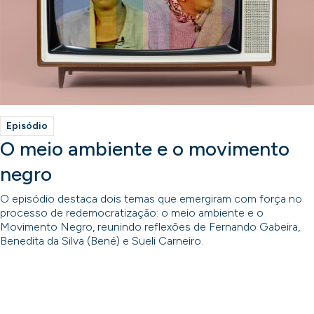
Episódio
O meio ambiente e o movimento
negro
O episódio destaca dois temas que emergiram com força no
processo de redemocratização: o meio ambiente e o
Movimento Negro, reunindo reflexões de Fernando Gabeira,
Benedita da Silva (Bené) e Sueli Carneiro.