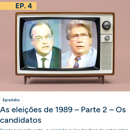
Episódio
As eleições de 1989 – Parte 2 – Os
candidatos