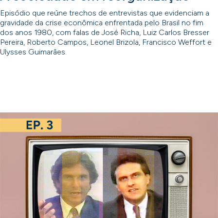
Episódio que reúne trechos de entrevistas que evidenciam a
gravidade da crise econômica enfrentada pelo Brasil no fim
dos anos 1980, com falas de José Richa, Luiz Carlos Bresser
Pereira, Roberto Campos, Leonel Brizola, Francisco Weffort e
Ulysses Guimarães.