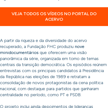
VEJA TODOS OS VÍDEOS NO PORTAL DO
ACERVO
A partir da riqueza e da diversidade do acervo
recuperado, a Fundação FHC produziu
nove
minidocumentários
que oferecem uma visão
panorâmica da série, organizada em torno de temas
centrais da transição democrática. Os episódios reúnem
entrevistas com os principais candidatos à Presidência
da República nas eleições de 1989 e retratam a
consolidação de novos protagonistas da cena política
nacional, com destaque para partidos que ganharam
centralidade no período, como PT e PSDB.
O projeto inclui ainda depoimentos de lideranças