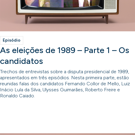
Episódio
As eleições de 1989 – Parte 1 – Os
candidatos
Trechos de entrevistas sobre a disputa presidencial de 1989,
apresentados em três episódios. Nesta primeira parte, estão
reunidas falas dos candidatos Fernando Collor de Mello, Luiz
Inácio Lula da Silva, Ulysses Guimarães, Roberto Freire e
Ronaldo Caiado.