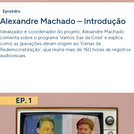
Episódio
Alexandre Machado – Introdução
Idealizador e coordenador do projeto, Alexandre Machado
comenta sobre o programa ‘Vamos Sair da Crise’ e explica
como as gravações deram origem ao ‘Cenas da
Redemocratização’, que reúne mais de 160 horas de registros
audiovisuais.