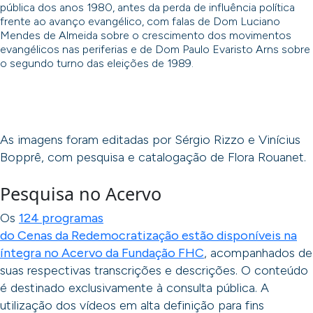
pública dos anos 1980, antes da perda de influência política
frente ao avanço evangélico, com falas de Dom Luciano
Mendes de Almeida sobre o crescimento dos movimentos
evangélicos nas periferias e de Dom Paulo Evaristo Arns sobre
o segundo turno das eleições de 1989.
As imagens foram editadas por Sérgio Rizzo e Vinícius
Bopprê, com pesquisa e catalogação de Flora Rouanet.
Pesquisa no Acervo
Os
124 programas
do Cenas da Redemocratização estão disponíveis na
íntegra no Acervo da Fundação FHC
, acompanhados de
suas respectivas transcrições e descrições. O conteúdo
é destinado exclusivamente à consulta pública. A
utilização dos vídeos em alta definição para fins