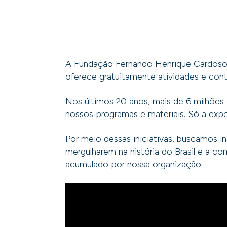
A Fundação Fernando Henrique Cardoso, 
oferece gratuitamente atividades e cont
Nos últimos 20 anos, mais de 6 milhõe
nossos programas e materiais. Só a expo
Por meio dessas iniciativas, buscamos 
mergulharem na história do Brasil e 
acumulado por nossa organização.