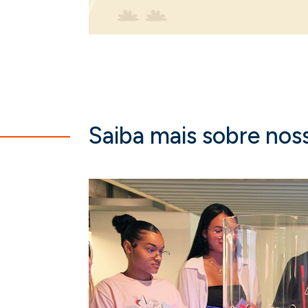
Saiba mais sobre nos