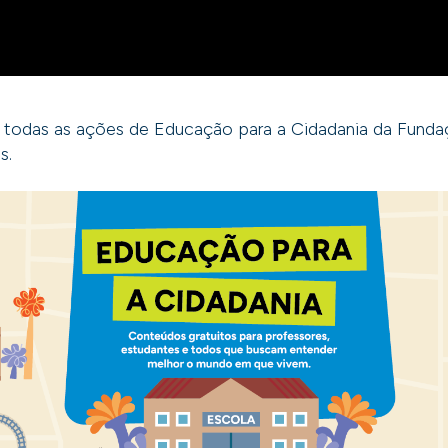
ne todas as ações de Educação para a Cidadania da Fundaç
s.