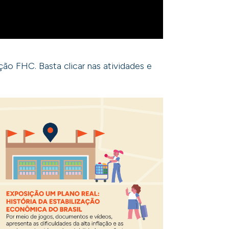
ão FHC. Basta clicar nas atividades e