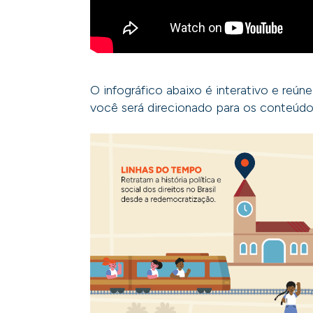
O infográfico abaixo é interativo e reú
você será direcionado para os conteúdo