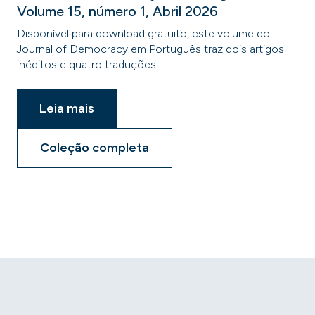
Volume 15, número 1, Abril 2026
Disponível para download gratuito, este volume do
Journal of Democracy em Português traz dois artigos
inéditos e quatro traduções.
Leia mais
Coleção completa