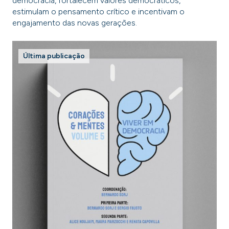
democracia, fortalecem valores democráticos,
estimulam o pensamento crítico e incentivam o
engajamento das novas gerações.
Última publicação