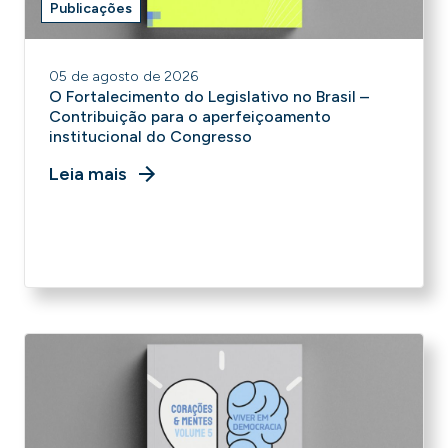
Publicações
05 de agosto de 2026
O Fortalecimento do Legislativo no Brasil –
Contribuição para o aperfeiçoamento
institucional do Congresso
Leia mais