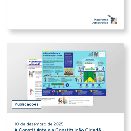
Publicações
10 de dezembro de 2025
A Constituinte e a Constituição Cidadã