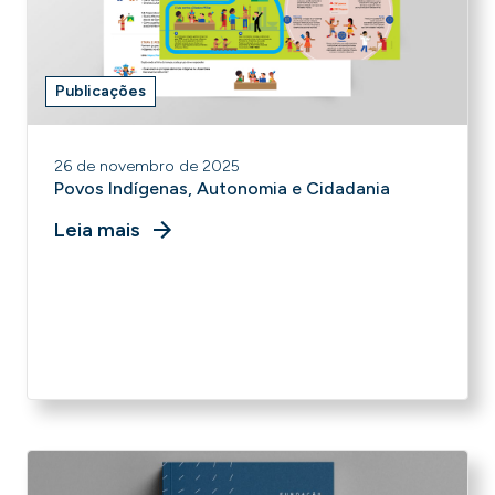
Publicações
26 de novembro de 2025
Povos Indígenas, Autonomia e Cidadania
Leia mais