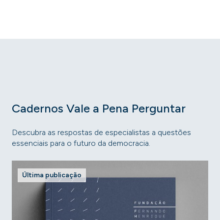
Cadernos Vale a Pena Perguntar
Descubra as respostas de especialistas a questões
essenciais para o futuro da democracia.
Última publicação