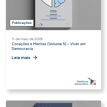
Publicações
11 de maio de 2026
Corações e Mentes (Volume 5) – Viver em
Democracia
Leia mais