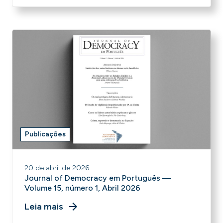
Publicações
20 de abril de 2026
Journal of Democracy em Português —
Volume 15, número 1, Abril 2026
Leia mais