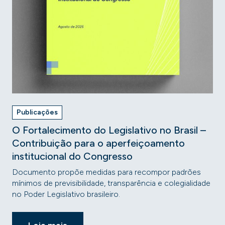
Publicações
O Fortalecimento do Legislativo no Brasil –
Contribuição para o aperfeiçoamento
institucional do Congresso
Documento propõe medidas para recompor padrões
mínimos de previsibilidade, transparência e colegialidade
no Poder Legislativo brasileiro.