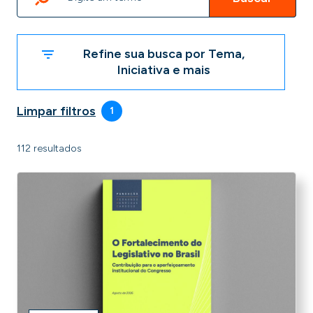
Refine sua busca por Tema,
Iniciativa e mais
Limpar filtros
1
112 resultados