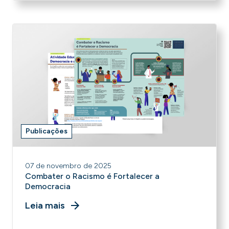
Publicações
07 de novembro de 2025
Combater o Racismo é Fortalecer a
Democracia
Leia mais