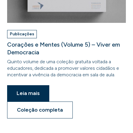
Publicações
Corações e Mentes (Volume 5) – Viver em
Democracia
Quinto volume de uma coleção gratuita voltada a
educadores, dedicada a promover valores cidadãos e
incentivar a vivência da democracia em sala de aula.
Leia mais
Coleção completa