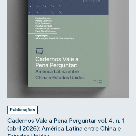
Publicações
Cadernos Vale a Pena Perguntar vol. 4, n. 1
(abril 2026): América Latina entre China e