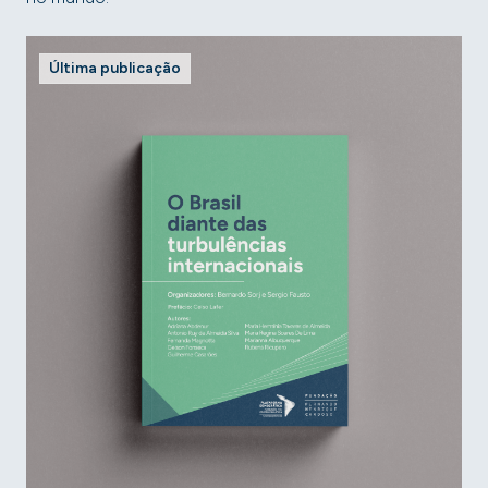
Última publicação