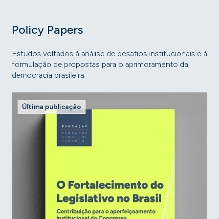
Policy Papers
Estudos voltados à análise de desafios institucionais e à
formulação de propostas para o aprimoramento da
democracia brasileira.
Última publicação