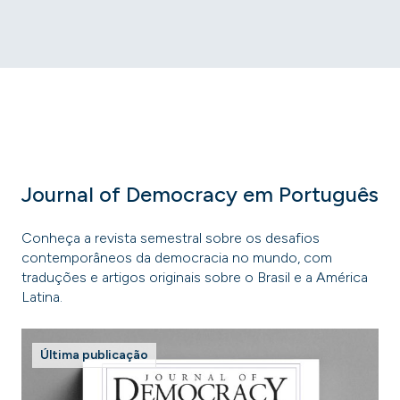
Journal of Democracy em Português
Conheça a revista semestral sobre os desafios
contemporâneos da democracia no mundo, com
traduções e artigos originais sobre o Brasil e a América
Latina.
Última publicação