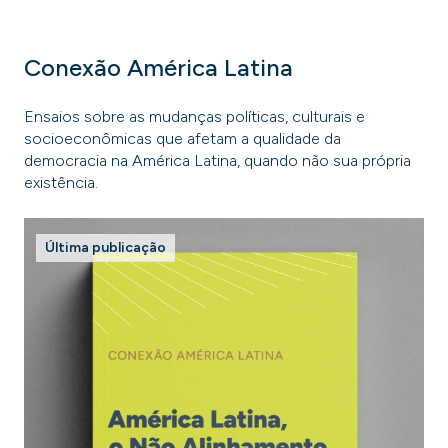
Conexão América Latina
Ensaios sobre as mudanças políticas, culturais e
socioeconômicas que afetam a qualidade da
democracia na América Latina, quando não sua própria
existência.
Última publicação