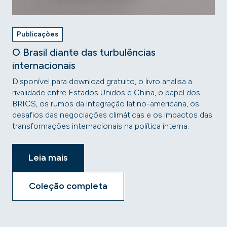
Publicações
O Brasil diante das turbulências
internacionais
Disponível para download gratuito, o livro analisa a
rivalidade entre Estados Unidos e China, o papel dos
BRICS, os rumos da integração latino-americana, os
desafios das negociações climáticas e os impactos das
transformações internacionais na política interna.
Leia mais
Coleção completa