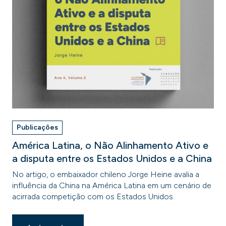
Publicações
América Latina, o Não Alinhamento Ativo e
a disputa entre os Estados Unidos e a China
No artigo, o embaixador chileno Jorge Heine avalia a
influência da China na América Latina em um cenário de
acirrada competição com os Estados Unidos.