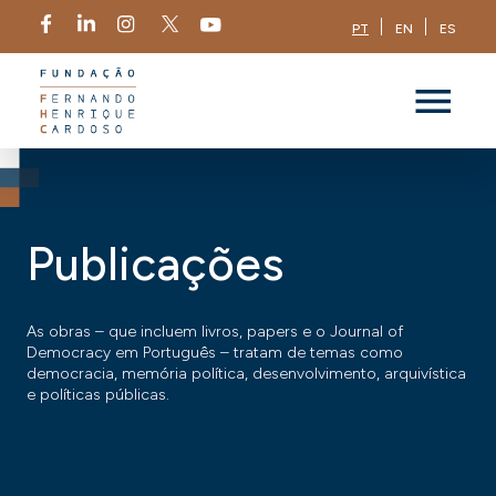
PT
EN
ES
Publicações
As obras – que incluem livros, papers e o Journal of
Democracy em Português – tratam de temas como
democracia, memória política, desenvolvimento, arquivística
e políticas públicas.