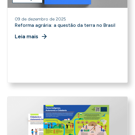
09 de dezembro de 2025
Reforma agrária: a questão da terra no Brasil
Leia mais