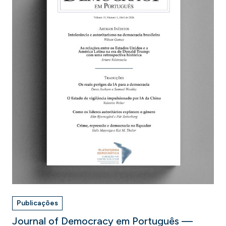
Publicações
Journal of Democracy em Português —