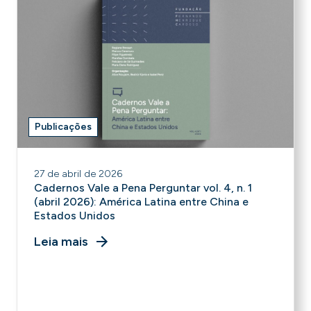
Publicações
27 de abril de 2026
Cadernos Vale a Pena Perguntar vol. 4, n. 1
(abril 2026): América Latina entre China e
Estados Unidos
Leia mais