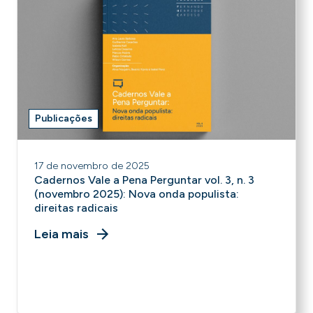
Publicações
17 de novembro de 2025
Cadernos Vale a Pena Perguntar vol. 3, n. 3
(novembro 2025): Nova onda populista:
direitas radicais
Leia mais