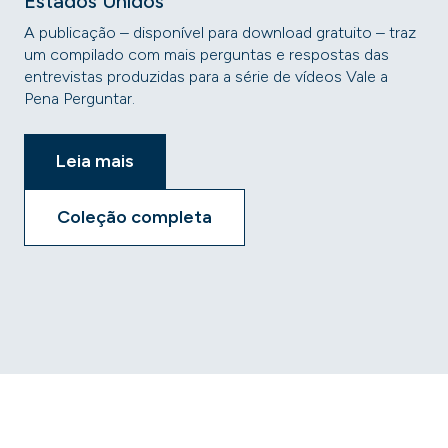
Estados Unidos
A publicação – disponível para download gratuito – traz
um compilado com mais perguntas e respostas das
entrevistas produzidas para a série de vídeos Vale a
Pena Perguntar.
Leia mais
Coleção completa