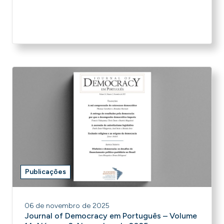
Publicações
06 de novembro de 2025
Journal of Democracy em Português – Volume