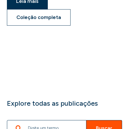
Leia mais
Coleção completa
Explore todas as publicações
Buscar