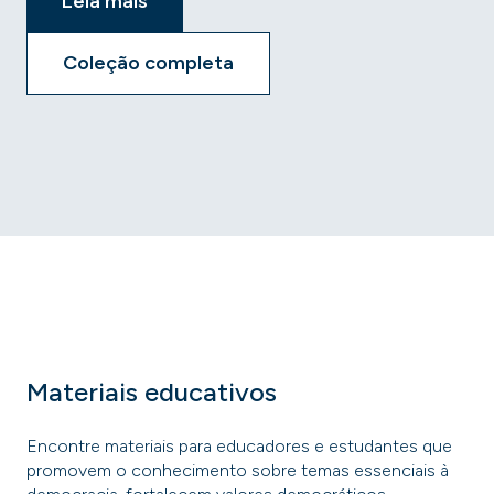
Leia mais
Coleção completa
Materiais educativos
Encontre materiais para educadores e estudantes que
promovem o conhecimento sobre temas essenciais à