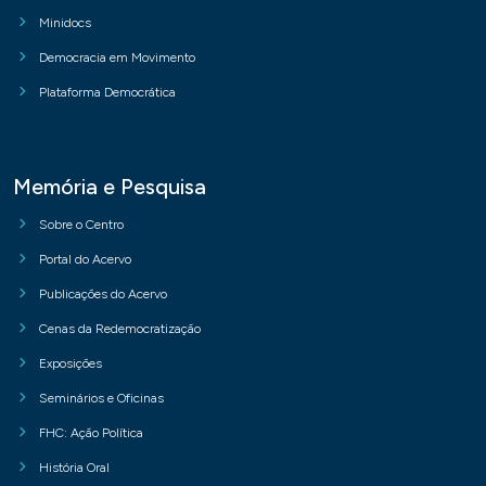
Minidocs
Democracia em Movimento
Plataforma Democrática
Memória e Pesquisa
Sobre o Centro
Portal do Acervo
Publicações do Acervo
Cenas da Redemocratização
Exposições
Seminários e Oficinas
FHC: Ação Política
História Oral