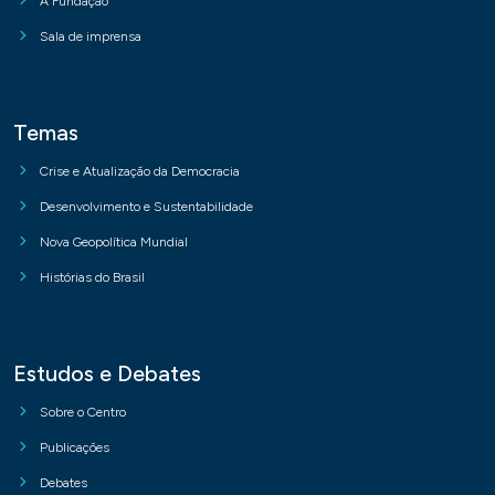
A Fundação
Sala de imprensa
Temas
Crise e Atualização da Democracia
Desenvolvimento e Sustentabilidade
Nova Geopolítica Mundial
Histórias do Brasil
Estudos e Debates
Sobre o Centro
Publicações
Debates