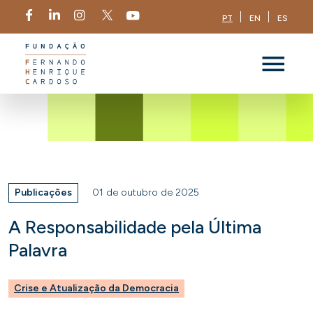
PT
EN
ES
Publicações
01 de outubro de 2025
A Responsabilidade pela Última
Palavra
Crise e Atualização da Democracia