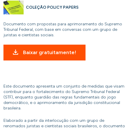
COLEÇÃO POLICY PAPERS
Documento com propostas para aprimoramento do Supremo
Tribunal Federal, com base em conversas com um grupo de
juristas e cientistas sociais.
Baixar gratuitamente!
Este documento apresenta um conjunto de medidas que visam
contribuir para o fortalecimento do Supremo Tribunal Federal
(STF), enquanto guardião das regras fundamentais do jogo
democrático, e o aprimoramento da jurisdição constitucional
brasileira.
Elaborado a partir da interlocução com um grupo de
renomados juristas e cientistas sociais brasileiros, o documento