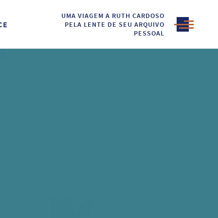
UMA VIAGEM A RUTH CARDOSO
CE
PELA LENTE DE SEU ARQUIVO
PESSOAL