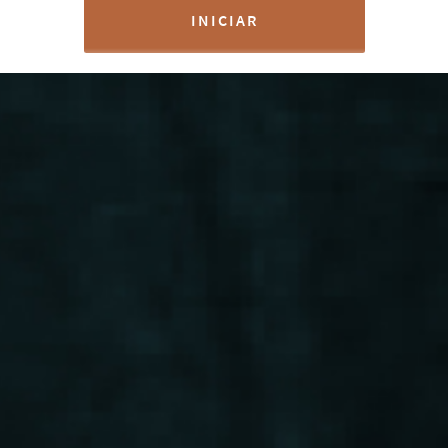
INICIAR