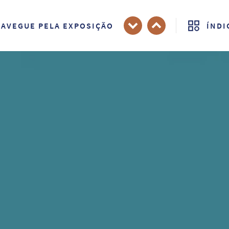
AVEGUE PELA EXPOSIÇÃO
ÍNDI
Próximo
Anterior