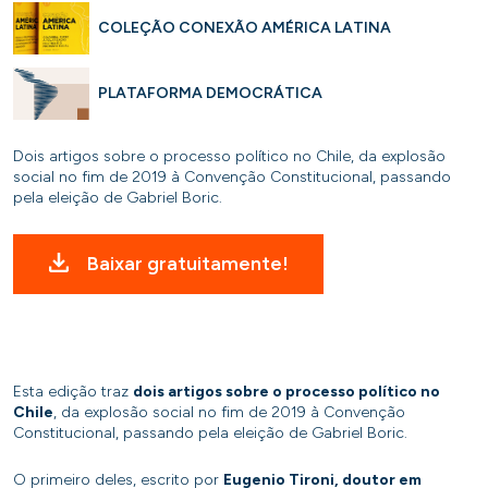
COLEÇÃO CONEXÃO AMÉRICA LATINA
PLATAFORMA DEMOCRÁTICA
Dois artigos sobre o processo político no Chile, da explosão
social no fim de 2019 à Convenção Constitucional, passando
pela eleição de Gabriel Boric.
Baixar gratuitamente!
Esta edição traz
dois artigos sobre o processo político no
Chile
, da explosão social no fim de 2019 à Convenção
Constitucional, passando pela eleição de Gabriel Boric.
O primeiro deles, escrito por
Eugenio Tironi, doutor em