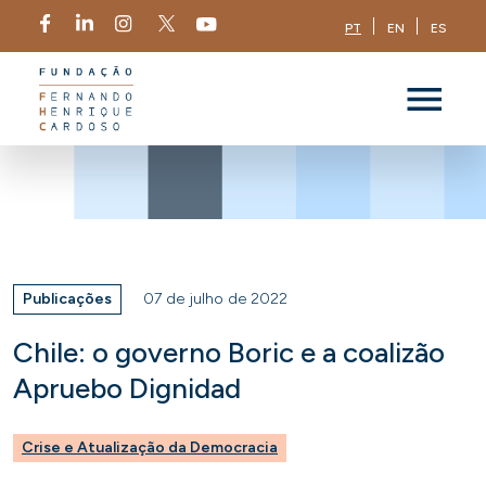
PT
EN
ES
Publicações
07 de julho de 2022
Chile: o governo Boric e a coalizão
Apruebo Dignidad
Crise e Atualização da Democracia