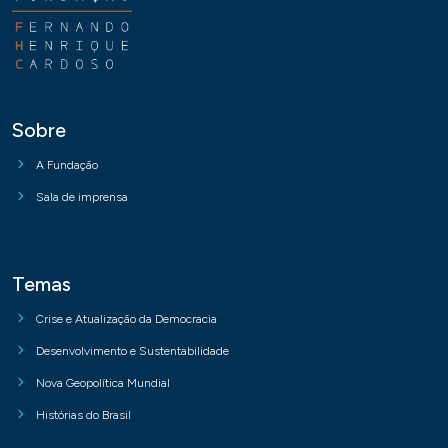
Sobre
A Fundação
Sala de imprensa
Temas
Crise e Atualização da Democracia
Desenvolvimento e Sustentabilidade
Nova Geopolítica Mundial
Histórias do Brasil