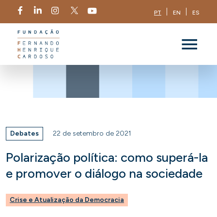
PT
EN
ES
Debates
22 de setembro de 2021
Polarização política: como superá-la
e promover o diálogo na sociedade
Crise e Atualização da Democracia