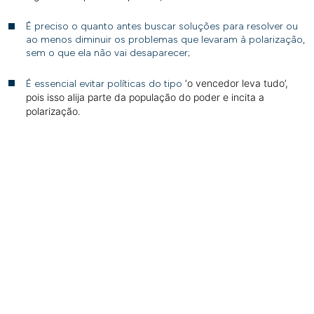
É preciso o quanto antes buscar soluções para resolver ou
ao menos diminuir os problemas que levaram à polarização,
sem o que ela não vai desaparecer;
‘o vencedor leva tudo’
,
É essencial evitar políticas do tipo
pois isso alija parte da população do poder e incita a
polarização.