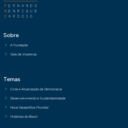
Sobre
A Fundação
Sala de imprensa
Temas
Crise e Atualização da Democracia
Desenvolvimento e Sustentabilidade
Nova Geopolítica Mundial
Histórias do Brasil