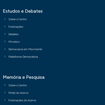
Estudos e Debates
Sobre o Centro
Publicações
Debates
Minidocs
Democracia em Movimento
Plataforma Democrática
Memória e Pesquisa
Sobre o Centro
Portal do Acervo
Publicações do Acervo