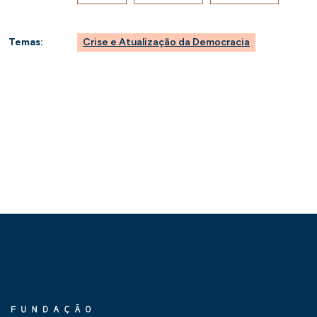
Temas:
Crise e Atualização da Democracia