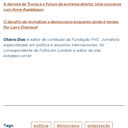
A derrota de Trump e o futuro da extrema direita: Uma conversa
com Anne Applebaum
O desafio de revitalizar a democracia enquanto ainda é tempo.
Por Larry Diamond
Otávio Dias
é editor de conteúdo da Fundação FHC. Jornalista
especializado em política e assuntos internacionais, foi
correspondente da Folha em Londres e editor do site
estadao.com.br.
Tags:
política
democracia
polarização