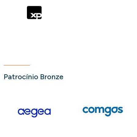
Patrocínio Bronze