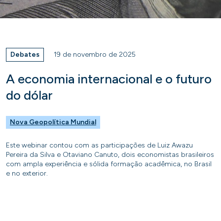
Debates
19 de novembro de 2025
A economia internacional e o futuro
do dólar
Nova Geopolítica Mundial
Este webinar contou com as participações de Luiz Awazu
Pereira da Silva e Otaviano Canuto, dois economistas brasileiros
com ampla experiência e sólida formação acadêmica, no Brasil
e no exterior.