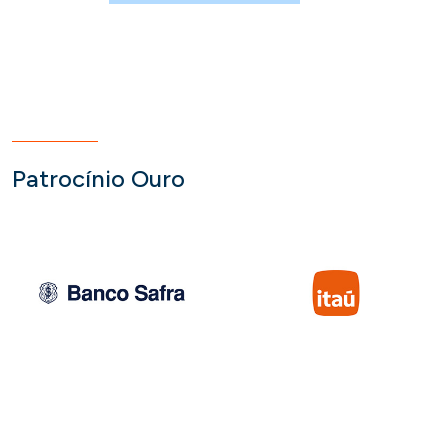
Patrocínio Ouro