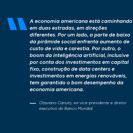
A economia americana está caminhando
em duas estradas, em direções
diferentes. Por um lado, a parte de baixo
da pirâmide social enfrenta aumento de
custo de vida e carestia. Por outro, o
boom da inteligência artificial, inclusive
por conta dos investimentos em capital
fixo, construção de data centers e
investimentos em energias renováveis,
tem garantido o bom desempenho da
economia americana.
Otaviano Canuto, ex-vice-presidente e diretor
executivo do Banco Mundial