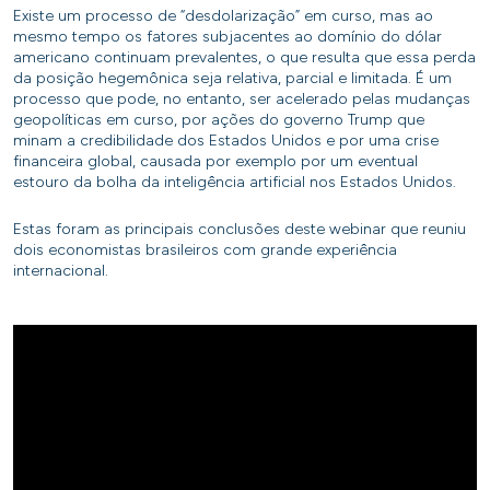
Existe um processo de “desdolarização” em curso, mas ao
mesmo tempo os fatores subjacentes ao domínio do dólar
americano continuam prevalentes, o que resulta que essa perda
da posição hegemônica seja relativa, parcial e limitada. É um
processo que pode, no entanto, ser acelerado pelas mudanças
geopolíticas em curso, por ações do governo Trump que
minam a credibilidade dos Estados Unidos e por uma crise
financeira global, causada por exemplo por um eventual
estouro da bolha da inteligência artificial nos Estados Unidos.
Estas foram as principais conclusões deste webinar que reuniu
dois economistas brasileiros com grande experiência
internacional.