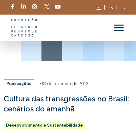
PT
EN
ES
Publicações
08 de fevereiro de 2012
Cultura das transgressões no Brasil:
cenários do amanhã
Desenvolvimento e Sustentabilidade