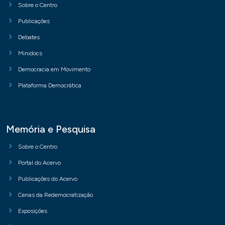
Sobre o Centro
Publicações
Debates
Minidocs
Democracia em Movimento
Plataforma Democrática
Memória e Pesquisa
Sobre o Centro
Portal do Acervo
Publicações do Acervo
Cenas da Redemocratização
Exposições