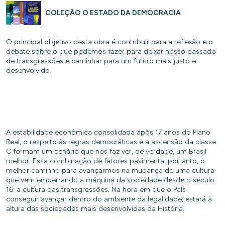
COLEÇÃO O ESTADO DA DEMOCRACIA
O principal objetivo desta obra é contribuir para a reflexão e o
debate sobre o que podemos fazer para deixar nosso passado
de transgressões e caminhar para um futuro mais justo e
desenvolvido.
A estabilidade econômica consolidada após 17 anos do Plano
Real, o respeito às regras democráticas e a ascensão da classe
C formam um cenário que nos faz ver, de verdade, um Brasil
melhor. Essa combinação de fatores pavimenta, portanto, o
melhor caminho para avançarmos na mudança de uma cultura
que vem emperrando a máquina da sociedade desde o século
16: a cultura das transgressões. Na hora em que o País
conseguir avançar dentro do ambiente da legalidade, estará à
altura das sociedades mais desenvolvidas da História.