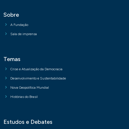
Sobre
A Fundação
Sala de imprensa
Temas
Crise e Atualização da Democracia
Desenvolvimento e Sustentabilidade
Nova Geopolítica Mundial
Histórias do Brasil
Estudos e Debates