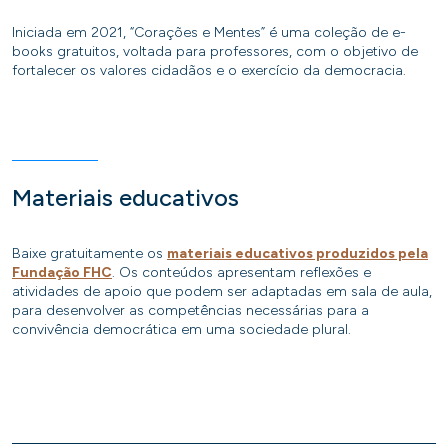
Iniciada em 2021, “Corações e Mentes” é uma coleção de e-
books gratuitos, voltada para professores, com o objetivo de
fortalecer os valores cidadãos e o exercício da democracia.
Materiais educativos
Baixe gratuitamente os
materiais educativos produzidos pela
Fundação FHC
. Os conteúdos apresentam reflexões e
atividades de apoio que podem ser adaptadas em sala de aula,
para desenvolver as competências necessárias para a
convivência democrática em uma sociedade plural.