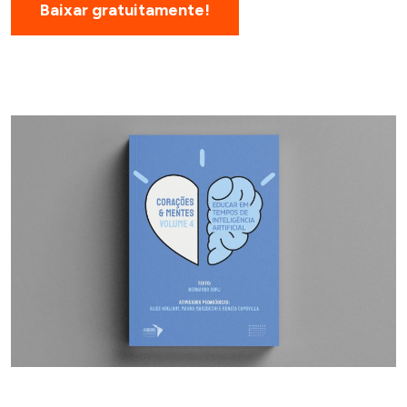
Baixar gratuitamente!