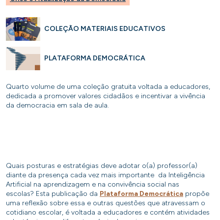
COLEÇÃO MATERIAIS EDUCATIVOS
PLATAFORMA DEMOCRÁTICA
Quarto volume de uma coleção gratuita voltada a educadores,
dedicada a promover valores cidadãos e incentivar a vivência
da democracia em sala de aula.
Quais posturas e estratégias deve adotar o(a) professor(a)
diante da presença cada vez mais importante da Inteligência
Artificial na aprendizagem e na convivência social nas
escolas? Esta publicação da
Plataforma Democrática
propõe
uma reflexão sobre essa e outras questões que atravessam o
cotidiano escolar, é voltada a educadores e contém atividades