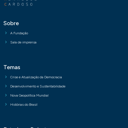
Sobre
A Fundação
Sala de imprensa
Temas
Crise e Atualização da Democracia
Desenvolvimento e Sustentabilidade
Nova Geopolítica Mundial
Histórias do Brasil