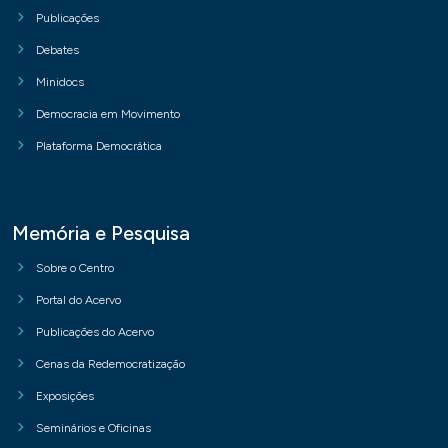
Publicações
Debates
Minidocs
Democracia em Movimento
Plataforma Democrática
Memória e Pesquisa
Sobre o Centro
Portal do Acervo
Publicações do Acervo
Cenas da Redemocratização
Exposições
Seminários e Oficinas