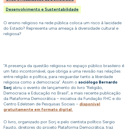
Desenvolvimento e Sustentabilidade
O ensino religioso na rede pública coloca um risco à laicidade
do Estado? Representa uma ameaça à diversidade cultural e
religiosa?
“A presença da questão religiosa no espaço público brasileiro é
um fato incontornável, que obriga a uma revisão nas relações
entre religião e política, para resguardar tanto a liberdade
religiosa como a democracia”. Assim o
sociólogo Bernardo
Sorj
abriu o evento de lançamento do livro “Religião,
Democracia e Educação no Brasil”, a mais recente publicação
da Plataforma Democrática – iniciativa da Fundação FHC e do
Centro Edelstein de Pesquisas Sociais –
disponível
gratuitamente em formato digital.
O livro, organizado por Sorj e pelo cientista político Sergio
Fausto, diretores do projeto Plataforma Democrática, traz