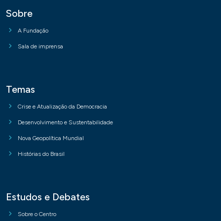
Sobre
A Fundação
Sala de imprensa
Temas
Crise e Atualização da Democracia
Desenvolvimento e Sustentabilidade
Nova Geopolítica Mundial
Histórias do Brasil
Estudos e Debates
Sobre o Centro