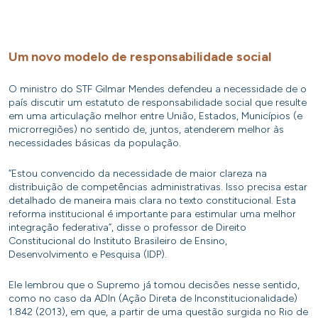
Um novo modelo de responsabilidade social
O ministro do STF Gilmar Mendes defendeu a necessidade de o
país discutir um estatuto de responsabilidade social que resulte
em uma articulação melhor entre União, Estados, Municípios (e
microrregiões) no sentido de, juntos, atenderem melhor às
necessidades básicas da população.
“Estou convencido da necessidade de maior clareza na
distribuição de competências administrativas. Isso precisa estar
detalhado de maneira mais clara no texto constitucional. Esta
reforma institucional é importante para estimular uma melhor
integração federativa”, disse o professor de Direito
Constitucional do Instituto Brasileiro de Ensino,
Desenvolvimento e Pesquisa (IDP).
Ele lembrou que o Supremo já tomou decisões nesse sentido,
como no caso da ADIn (Ação Direta de Inconstitucionalidade)
1.842 (2013), em que, a partir de uma questão surgida no Rio de