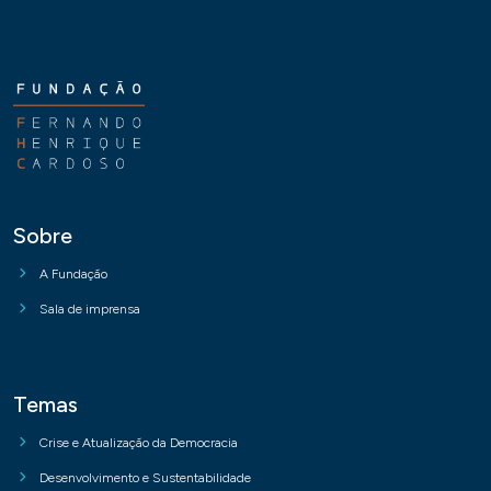
Sobre
A Fundação
Sala de imprensa
Temas
Crise e Atualização da Democracia
Desenvolvimento e Sustentabilidade