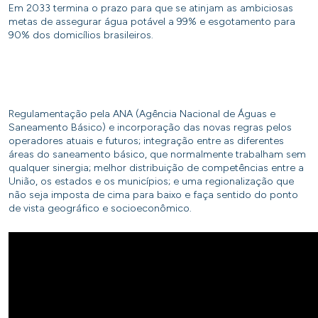
Em 2033 termina o prazo para que se atinjam as ambiciosas
metas de assegurar água potável a 99% e esgotamento para
90% dos domicílios brasileiros.
Regulamentação pela ANA (Agência Nacional de Águas e
Saneamento Básico) e incorporação das novas regras pelos
operadores atuais e futuros; integração entre as diferentes
áreas do saneamento básico, que normalmente trabalham sem
qualquer sinergia; melhor distribuição de competências entre a
União, os estados e os municípios; e uma regionalização que
não seja imposta de cima para baixo e faça sentido do ponto
de vista geográfico e socioeconômico.