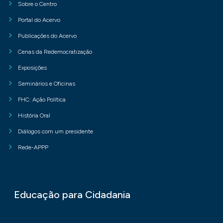
Sobre o Centro
Portal do Acervo
Publicações do Acervo
Cenas da Redemocratização
Exposições
Seminários e Oficinas
FHC: Ação Política
História Oral
Diálogos com um presidente
Rede-APPP
Educação para Cidadania