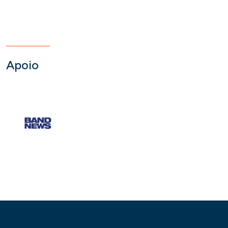
Apoio