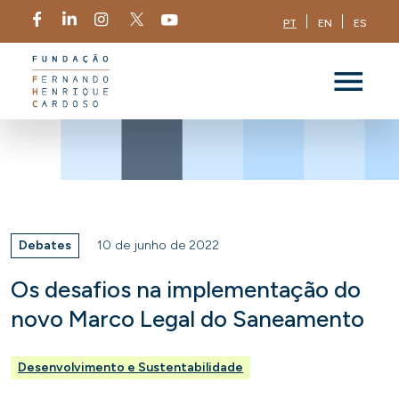
PT
EN
ES
Debates
10 de junho de 2022
Os desafios na implementação do
novo Marco Legal do Saneamento
Desenvolvimento e Sustentabilidade