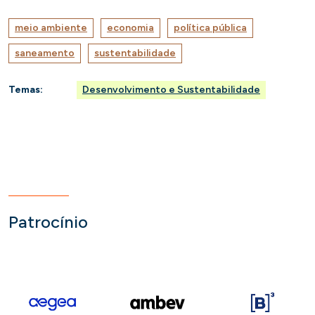
meio ambiente
economia
política pública
saneamento
sustentabilidade
Temas:
Desenvolvimento e Sustentabilidade
Patrocínio