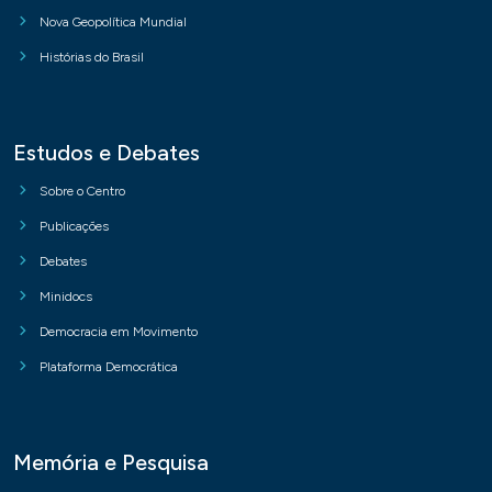
Nova Geopolítica Mundial
Histórias do Brasil
Estudos e Debates
Sobre o Centro
Publicações
Debates
Minidocs
Democracia em Movimento
Plataforma Democrática
Memória e Pesquisa