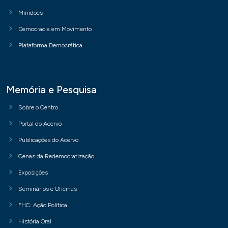
Minidocs
Democracia em Movimento
Plataforma Democrática
Memória e Pesquisa
Sobre o Centro
Portal do Acervo
Publicações do Acervo
Cenas da Redemocratização
Exposições
Seminários e Oficinas
FHC: Ação Política
História Oral