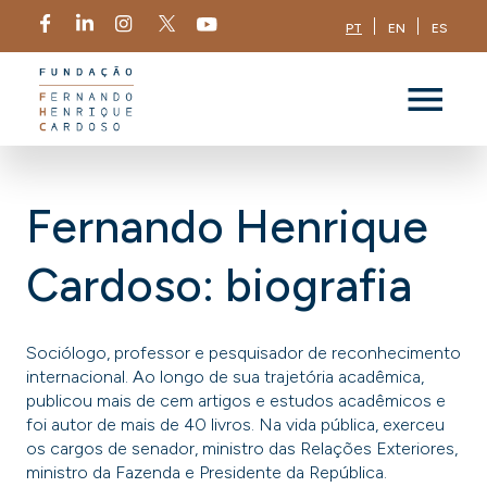
PT
EN
ES
Fernando Henrique
Cardoso: biografia
Sociólogo, professor e pesquisador de reconhecimento
internacional. Ao longo de sua trajetória acadêmica,
publicou mais de cem artigos e estudos acadêmicos e
foi autor de mais de 40 livros. Na vida pública, exerceu
os cargos de senador, ministro das Relações Exteriores,
ministro da Fazenda e Presidente da República.