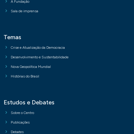
A Fundação
Sala de imprensa
Temas
Crise e Atualização da Democracia
Desenvolvimento e Sustentabilidade
Nova Geopolítica Mundial
Histórias do Brasil
Estudos e Debates
Sobre o Centro
Publicações
Debates