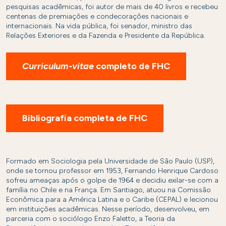
pesquisas acadêmicas, foi autor de mais de 40 livros e recebeu
centenas de premiações e condecorações nacionais e
internacionais. Na vida pública, foi senador, ministro das
Relações Exteriores e da Fazenda e Presidente da República.
Curriculum-vitae
completo de FHC
Bibliografia completa de FHC
Formado em Sociologia pela Universidade de São Paulo (USP),
onde se tornou professor em 1953, Fernando Henrique Cardoso
sofreu ameaças após o golpe de 1964 e decidiu exilar-se com a
família no Chile e na França. Em Santiago, atuou na Comissão
Econômica para a América Latina e o Caribe (CEPAL) e lecionou
em instituições acadêmicas. Nesse período, desenvolveu, em
parceria com o sociólogo Enzo Faletto, a Teoria da