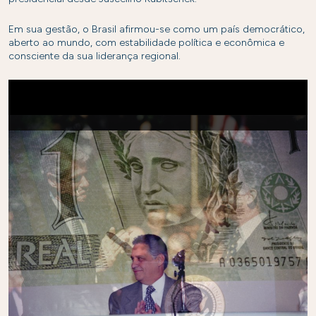
Em sua gestão, o Brasil afirmou-se como um país democrático,
aberto ao mundo, com estabilidade política e econômica e
consciente da sua liderança regional.