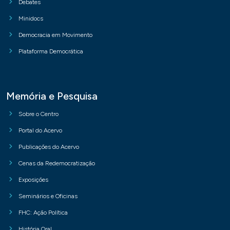
Debates
Minidocs
Democracia em Movimento
Plataforma Democrática
Memória e Pesquisa
Sobre o Centro
Portal do Acervo
Publicações do Acervo
Cenas da Redemocratização
Exposições
Seminários e Oficinas
FHC: Ação Política
História Oral