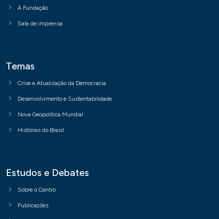
A Fundação
Sala de imprensa
Temas
Crise e Atualização da Democracia
Desenvolvimento e Sustentabilidade
Nova Geopolítica Mundial
Histórias do Brasil
Estudos e Debates
Sobre o Centro
Publicações