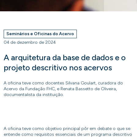
Seminários e Oficinas do Acervo
04 de dezembro de 2024
A arquitetura da base de dados e o
projeto descritivo nos acervos
A oficina teve como docentes Silvana Goulart, curadora do
Acervo da Fundação FHC, e Renata Bassetto de Oliveira,
documentalista da instituição.
A oficina teve como objetivo principal pôr em debate o que se
entende como requisitos essenciais de um programa descritivo