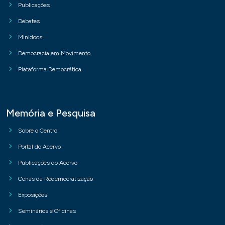
Publicações
Debates
Minidocs
Democracia em Movimento
Plataforma Democrática
Memória e Pesquisa
Sobre o Centro
Portal do Acervo
Publicações do Acervo
Cenas da Redemocratização
Exposições
Seminários e Oficinas