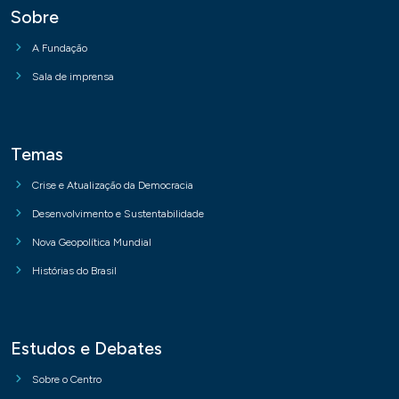
Sobre
A Fundação
Sala de imprensa
Temas
Crise e Atualização da Democracia
Desenvolvimento e Sustentabilidade
Nova Geopolítica Mundial
Histórias do Brasil
Estudos e Debates
Sobre o Centro