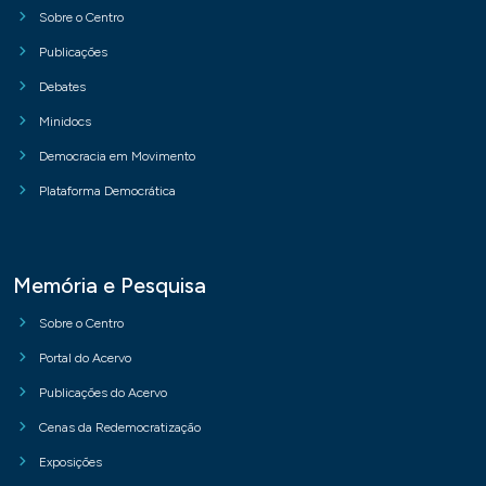
Sobre o Centro
Publicações
Debates
Minidocs
Democracia em Movimento
Plataforma Democrática
Memória e Pesquisa
Sobre o Centro
Portal do Acervo
Publicações do Acervo
Cenas da Redemocratização
Exposições