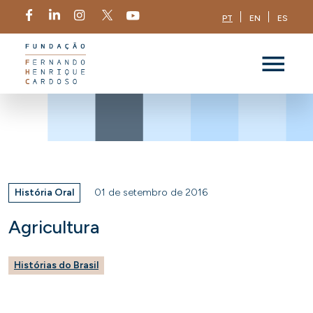
PT
EN
ES
História Oral
01 de setembro de 2016
Agricultura
Histórias do Brasil