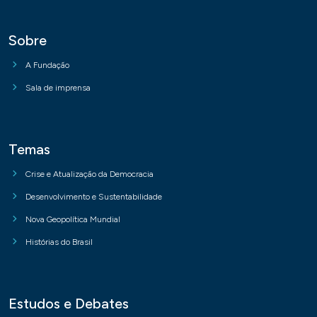
Sobre
A Fundação
Sala de imprensa
Temas
Crise e Atualização da Democracia
Desenvolvimento e Sustentabilidade
Nova Geopolítica Mundial
Histórias do Brasil
Estudos e Debates