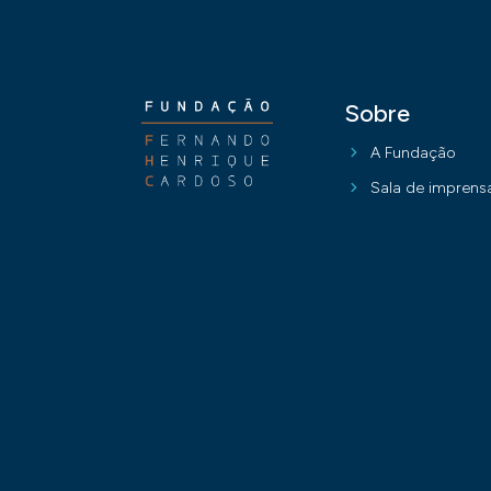
Sobre
A Fundação
Sala de imprens