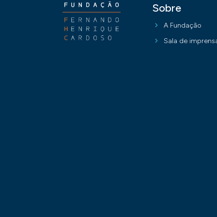
Sobre
A Fundação
Sala de imprens