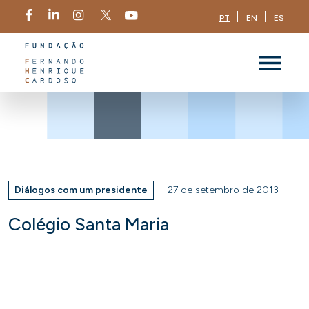
PT
EN
ES
Diálogos com um presidente
27 de setembro de 2013
Colégio Santa Maria