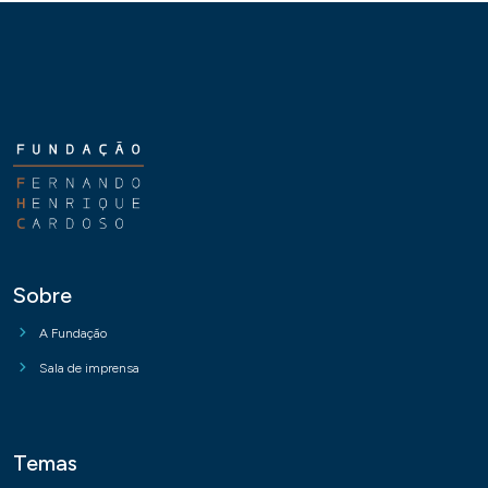
Sobre
A Fundação
Sala de imprensa
Temas