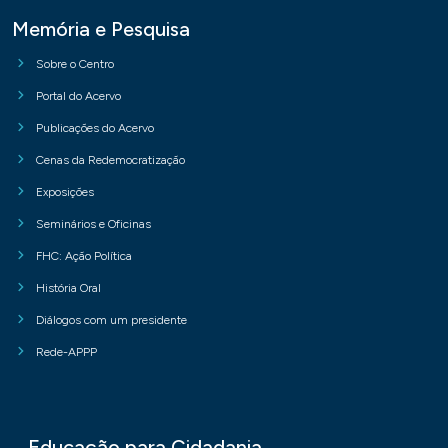
Memória e Pesquisa
Sobre o Centro
Portal do Acervo
Publicações do Acervo
Cenas da Redemocratização
Exposições
Seminários e Oficinas
FHC: Ação Política
História Oral
Diálogos com um presidente
Rede-APPP
Educação para Cidadania