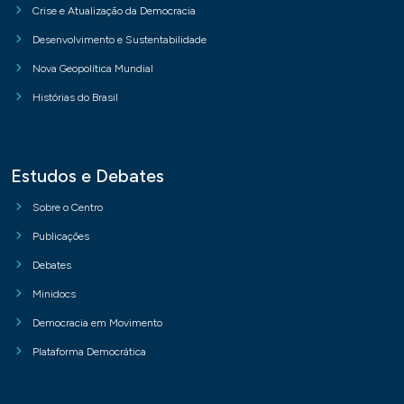
Crise e Atualização da Democracia
Desenvolvimento e Sustentabilidade
Nova Geopolítica Mundial
Histórias do Brasil
Estudos e Debates
Sobre o Centro
Publicações
Debates
Minidocs
Democracia em Movimento
Plataforma Democrática