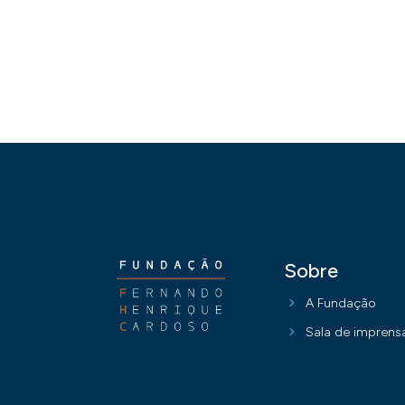
Sobre
A Fundação
Sala de imprens