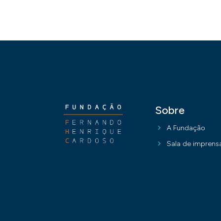
Sobre
A Fundação
Sala de imprens