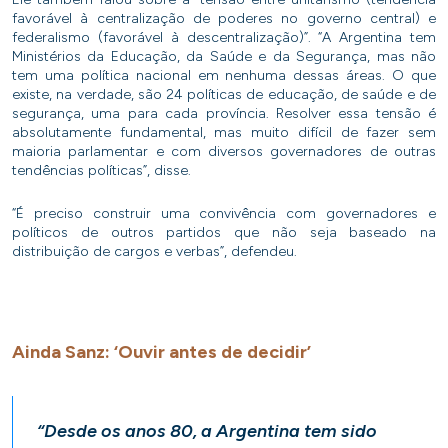
favorável à centralização de poderes no governo central) e
federalismo (favorável à descentralização)”. “A Argentina tem
Ministérios da Educação, da Saúde e da Segurança, mas não
tem uma política nacional em nenhuma dessas áreas. O que
existe, na verdade, são 24 políticas de educação, de saúde e de
segurança, uma para cada província. Resolver essa tensão é
absolutamente fundamental, mas muito difícil de fazer sem
maioria parlamentar e com diversos governadores de outras
tendências políticas”, disse.
“É preciso construir uma convivência com governadores e
políticos de outros partidos que não seja baseado na
distribuição de cargos e verbas”, defendeu.
Ainda Sanz: ‘Ouvir antes de decidir’
“Desde os anos 80, a Argentina tem sido