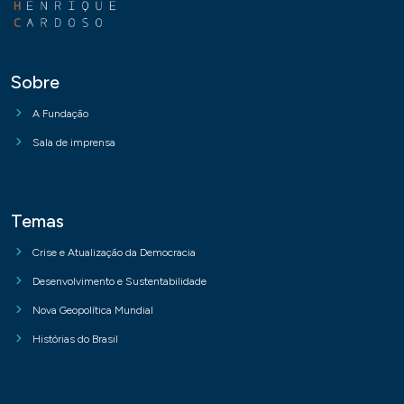
Sobre
A Fundação
Sala de imprensa
Temas
Crise e Atualização da Democracia
Desenvolvimento e Sustentabilidade
Nova Geopolítica Mundial
Histórias do Brasil