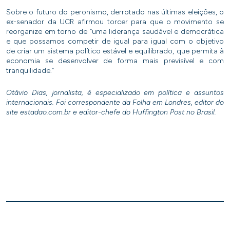
Sobre o futuro do peronismo, derrotado nas últimas eleições, o
ex-senador da UCR afirmou torcer para que o movimento se
reorganize em torno de “uma liderança saudável e democrática
e que possamos competir de igual para igual com o objetivo
de criar um sistema político estável e equilibrado, que permita à
economia se desenvolver de forma mais previsível e com
tranqüilidade.”
Otávio Dias, jornalista, é especializado em política e assuntos
internacionais. Foi correspondente da Folha em Londres, editor do
site estadao.com.br e editor-chefe do Huffington Post no Brasil.