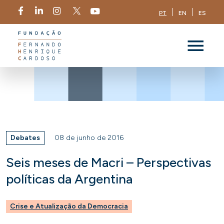
PT
EN
ES
Debates
08 de junho de 2016
Seis meses de Macri – Perspectivas
políticas da Argentina
Crise e Atualização da Democracia