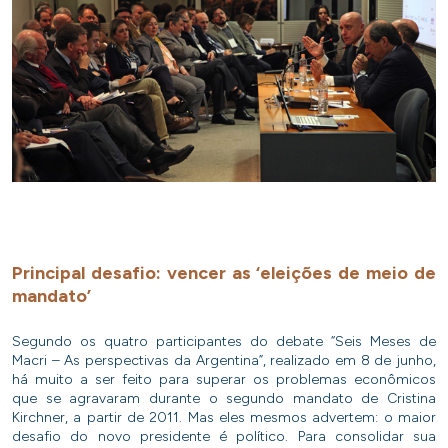
Principal desafio: vencer as ‘eleições de meio de
mandato’
Segundo os quatro participantes do debate “Seis Meses de
Macri – As perspectivas da Argentina”, realizado em 8 de junho,
há muito a ser feito para superar os problemas econômicos
que se agravaram durante o segundo mandato de Cristina
Kirchner, a partir de 2011. Mas eles mesmos advertem: o maior
desafio do novo presidente é político. Para consolidar sua