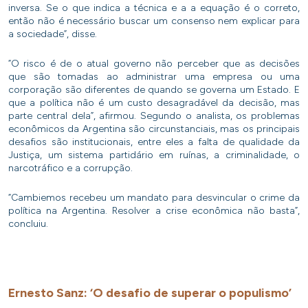
inversa. Se o que indica a técnica e a a equação é o correto,
então não é necessário buscar um consenso nem explicar para
a sociedade”, disse.
“O risco é de o atual governo não perceber que as decisões
que são tomadas ao administrar uma empresa ou uma
corporação são diferentes de quando se governa um Estado. E
que a política não é um custo desagradável da decisão, mas
parte central dela”, afirmou. Segundo o analista, os problemas
econômicos da Argentina são circunstanciais, mas os principais
desafios são institucionais, entre eles a falta de qualidade da
Justiça, um sistema partidário em ruínas, a criminalidade, o
narcotráfico e a corrupção.
“Cambiemos recebeu um mandato para desvincular o crime da
política na Argentina. Resolver a crise econômica não basta”,
concluiu.
Ernesto Sanz: ‘O desafio de superar o populismo’