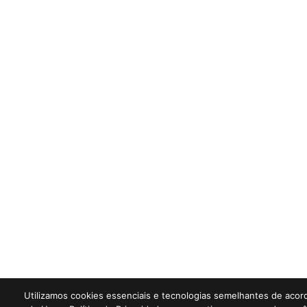
Utilizamos cookies essenciais e tecnologias semelhantes de aco