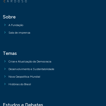
Sobre
A Fundação
Sala de imprensa
Temas
Crise e Atualização da Democracia
Desenvolvimento e Sustentabilidade
Nova Geopolítica Mundial
Histórias do Brasil
Estudos e Debates