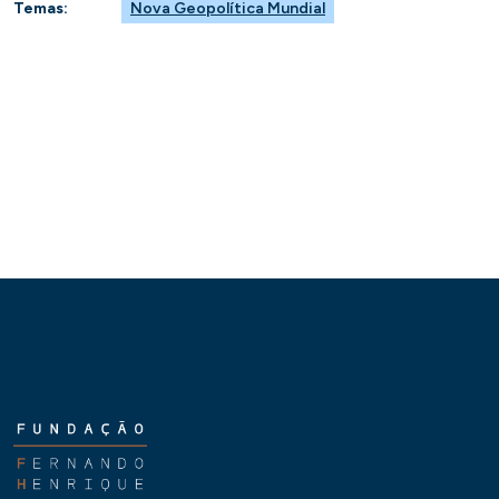
Temas:
Nova Geopolítica Mundial