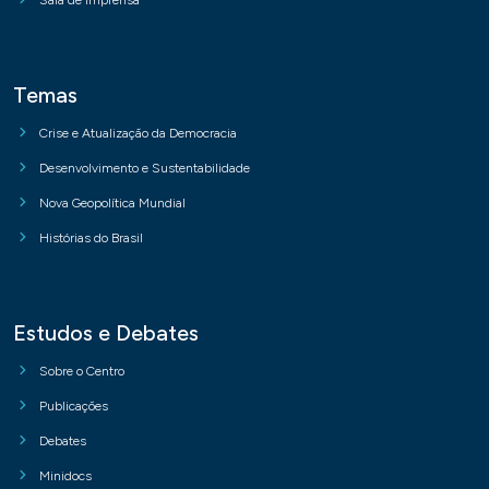
Sala de imprensa
Temas
Crise e Atualização da Democracia
Desenvolvimento e Sustentabilidade
Nova Geopolítica Mundial
Histórias do Brasil
Estudos e Debates
Sobre o Centro
Publicações
Debates
Minidocs