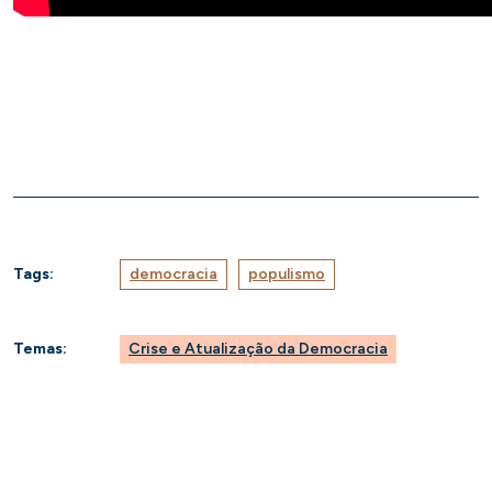
Tags:
democracia
populismo
Temas:
Crise e Atualização da Democracia