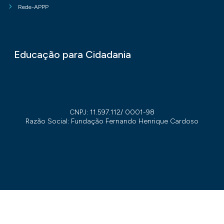
Rede-APPP
Educação para Cidadania
CNPJ: 11.597.112/ 0001-98
Razão Social: Fundação Fernando Henrique Cardoso