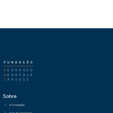
Sobre
A Fundação