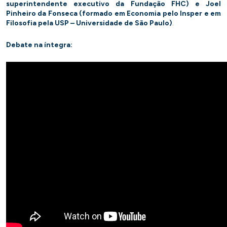
superintendente executivo da Fundação FHC) e Joel
Pinheiro da Fonseca (formado em Economia pelo Insper e em
Filosofia pela USP – Universidade de São Paulo)
.
Debate na íntegra: