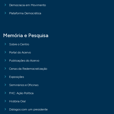
Democracia em Movimento
Plataforma Democrática
Memória e Pesquisa
Sobre o Centro
Portal do Acervo
Publicações do Acervo
Cenas da Redemocratização
Exposições
Seminários e Oficinas
FHC: Ação Política
História Oral
Diálogos com um presidente