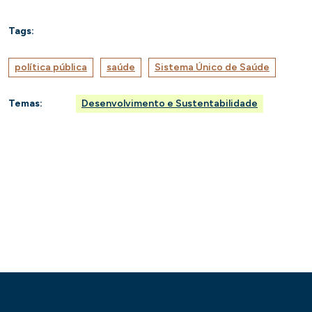
Tags:
política pública
saúde
Sistema Único de Saúde
Temas:
Desenvolvimento e Sustentabilidade