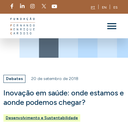
PT
EN
ES
Debates
20 de setembro de 2018
Inovação em saúde: onde estamos e
aonde podemos chegar?
Desenvolvimento e Sustentabilidade