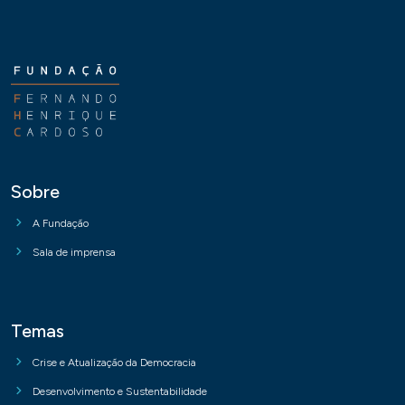
Sobre
A Fundação
Sala de imprensa
Temas
Crise e Atualização da Democracia
Desenvolvimento e Sustentabilidade