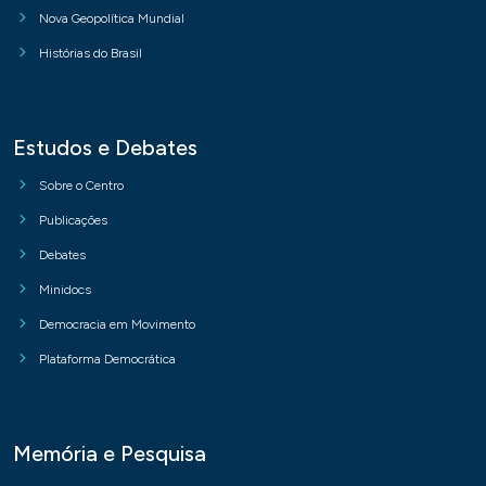
Nova Geopolítica Mundial
Histórias do Brasil
Estudos e Debates
Sobre o Centro
Publicações
Debates
Minidocs
Democracia em Movimento
Plataforma Democrática
Memória e Pesquisa