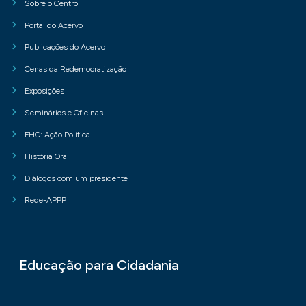
Sobre o Centro
Portal do Acervo
Publicações do Acervo
Cenas da Redemocratização
Exposições
Seminários e Oficinas
FHC: Ação Política
História Oral
Diálogos com um presidente
Rede-APPP
Educação para Cidadania