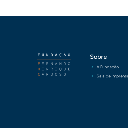
Sobre
A Fundação
Sala de imprens