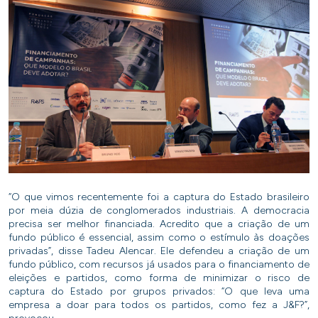
“O que vimos recentemente foi a captura do Estado brasileiro
por meia dúzia de conglomerados industriais. A democracia
precisa ser melhor financiada. Acredito que a criação de um
fundo público é essencial, assim como o estímulo às doações
privadas”, disse Tadeu Alencar. Ele defendeu a criação de um
fundo público, com recursos já usados para o financiamento de
eleições e partidos, como forma de minimizar o risco de
captura do Estado por grupos privados: “O que leva uma
empresa a doar para todos os partidos, como fez a J&F?”,