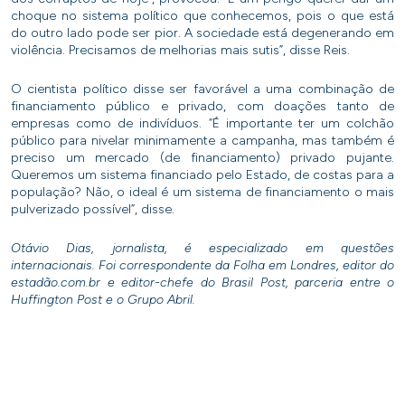
choque no sistema político que conhecemos, pois o que está
do outro lado pode ser pior. A sociedade está degenerando em
violência. Precisamos de melhorias mais sutis”, disse Reis.
O cientista político disse ser favorável a uma combinação de
financiamento público e privado, com doações tanto de
empresas como de indivíduos. “É importante ter um colchão
público para nivelar minimamente a campanha, mas também é
preciso um mercado (de financiamento) privado pujante.
Queremos um sistema financiado pelo Estado, de costas para a
população? Não, o ideal é um sistema de financiamento o mais
pulverizado possível”, disse.
Otávio Dias, jornalista, é especializado em questões
internacionais. Foi correspondente da Folha em Londres, editor do
estadão.com.br e editor-chefe do Brasil Post, parceria entre o
Huffington Post e o Grupo Abril.