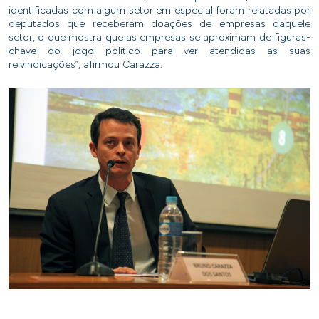
identificadas com algum setor em especial foram relatadas por
deputados que receberam doações de empresas daquele
setor, o que mostra que as empresas se aproximam de figuras-
chave do jogo político para ver atendidas as suas
reivindicações”, afirmou Carazza.