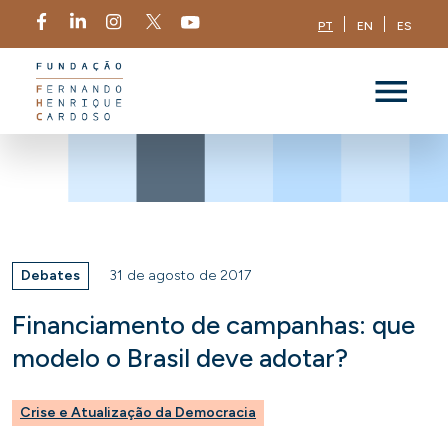
PT
EN
ES
Debates
31 de agosto de 2017
Financiamento de campanhas: que
modelo o Brasil deve adotar?
Crise e Atualização da Democracia