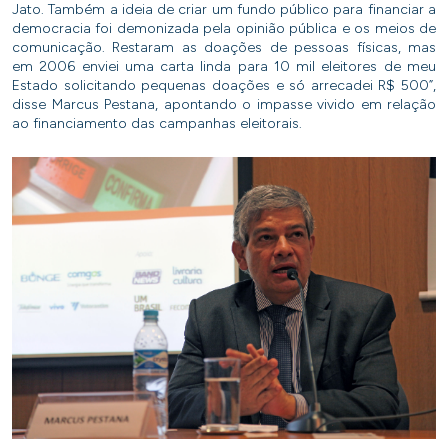
Jato. Também a ideia de criar um fundo público para financiar a
democracia foi demonizada pela opinião pública e os meios de
comunicação. Restaram as doações de pessoas físicas, mas
em 2006 enviei uma carta linda para 10 mil eleitores de meu
Estado solicitando pequenas doações e só arrecadei R$ 500”,
disse Marcus Pestana, apontando o impasse vivido em relação
ao financiamento das campanhas eleitorais.