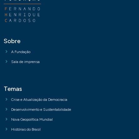
Sobre
A Fundação
Sala de imprensa
Temas
Crise e Atualização da Democracia
Desenvolvimento e Sustentabilidade
Nova Geopolítica Mundial
Histórias do Brasil