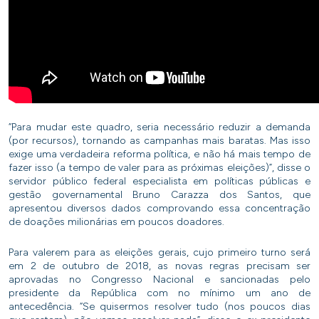
“Para mudar este quadro, seria necessário reduzir a demanda
(por recursos), tornando as campanhas mais baratas. Mas isso
exige uma verdadeira reforma política, e não há mais tempo de
fazer isso (a tempo de valer para as próximas eleições)”, disse o
servidor público federal especialista em políticas públicas e
gestão governamental Bruno Carazza dos Santos, que
apresentou diversos dados comprovando essa concentração
de doações milionárias em poucos doadores.
Para valerem para as eleições gerais, cujo primeiro turno será
em 2 de outubro de 2018, as novas regras precisam ser
aprovadas no Congresso Nacional e sancionadas pelo
presidente da República com no mínimo um ano de
antecedência. “Se quisermos resolver tudo (nos poucos dias