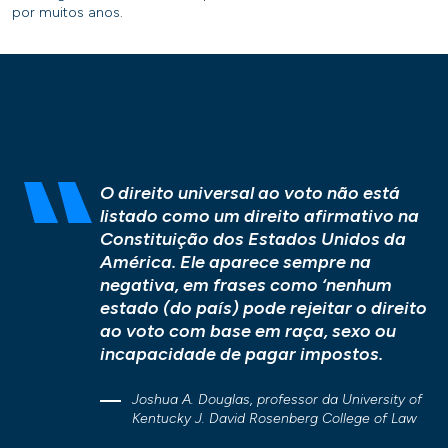
por muitos anos.
O direito universal ao voto não está
listado como um direito afirmativo na
Constituição dos Estados Unidos da
América. Ele aparece sempre na
negativa, em frases como ‘nenhum
estado (do país) pode rejeitar o direito
ao voto com base em raça, sexo ou
incapacidade de pagar impostos.
Joshua A. Douglas, professor da University of
Kentucky J. David Rosenberg College of Law