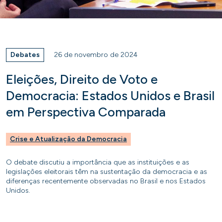
Debates
26 de novembro de 2024
Eleições, Direito de Voto e
Democracia: Estados Unidos e Brasil
em Perspectiva Comparada
Crise e Atualização da Democracia
O debate discutiu a importância que as instituições e as
legislações eleitorais têm na sustentação da democracia e as
diferenças recentemente observadas no Brasil e nos Estados
Unidos.