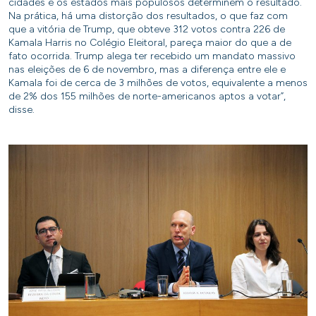
cidades e os estados mais populosos determinem o resultado.
Na prática, há uma distorção dos resultados, o que faz com
que a vitória de Trump, que obteve 312 votos contra 226 de
Kamala Harris no Colégio Eleitoral, pareça maior do que a de
fato ocorrida. Trump alega ter recebido um mandato massivo
nas eleições de 6 de novembro, mas a diferença entre ele e
Kamala foi de cerca de 3 milhões de votos, equivalente a menos
de 2% dos 155 milhões de norte-americanos aptos a votar”,
disse.