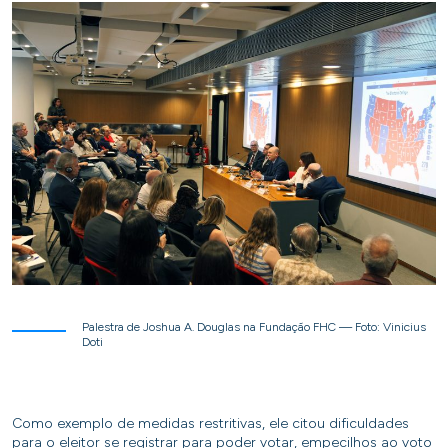
Palestra de Joshua A. Douglas na Fundação FHC — Foto: Vinicius
Doti
Como exemplo de medidas restritivas, ele citou dificuldades
para o eleitor se registrar para poder votar, empecilhos ao voto