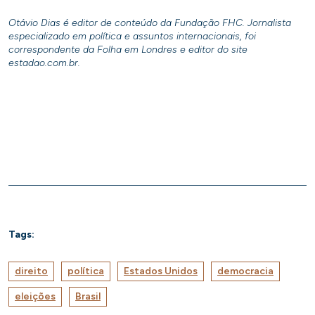
Otávio Dias é editor de conteúdo da Fundação FHC. Jornalista
especializado em política e assuntos internacionais, foi
correspondente da Folha em Londres e editor do site
estadao.com.br.
Tags:
direito
política
Estados Unidos
democracia
eleições
Brasil