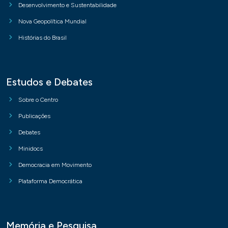
Desenvolvimento e Sustentabilidade
Nova Geopolítica Mundial
Histórias do Brasil
Estudos e Debates
Sobre o Centro
Publicações
Debates
Minidocs
Democracia em Movimento
Plataforma Democrática
Memória e Pesquisa