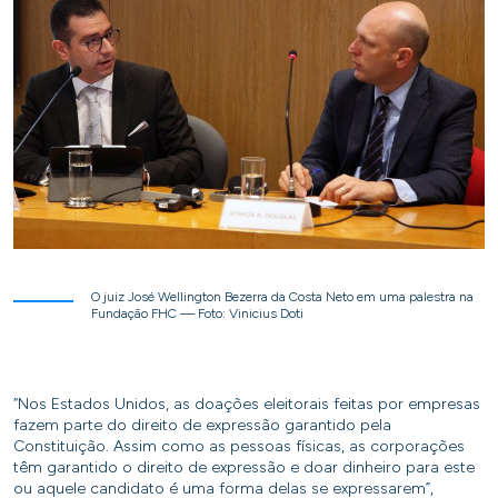
O juiz José Wellington Bezerra da Costa Neto em uma palestra na
Fundação FHC — Foto: Vinicius Doti
“Nos Estados Unidos, as doações eleitorais feitas por empresas
fazem parte do direito de expressão garantido pela
Constituição. Assim como as pessoas físicas, as corporações
têm garantido o direito de expressão e doar dinheiro para este
ou aquele candidato é uma forma delas se expressarem”,