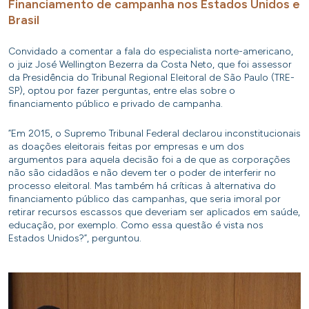
Financiamento de campanha nos Estados Unidos e
Brasil
Convidado a comentar a fala do especialista norte-americano,
o juiz José Wellington Bezerra da Costa Neto, que foi assessor
da Presidência do Tribunal Regional Eleitoral de São Paulo (TRE-
SP), optou por fazer perguntas, entre elas sobre o
financiamento público e privado de campanha.
“Em 2015, o Supremo Tribunal Federal declarou inconstitucionais
as doações eleitorais feitas por empresas e um dos
argumentos para aquela decisão foi a de que as corporações
não são cidadãos e não devem ter o poder de interferir no
processo eleitoral. Mas também há críticas à alternativa do
financiamento público das campanhas, que seria imoral por
retirar recursos escassos que deveriam ser aplicados em saúde,
educação, por exemplo. Como essa questão é vista nos
Estados Unidos?”, perguntou.