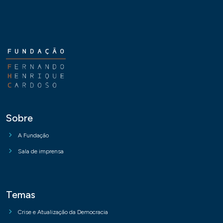
Sobre
A Fundação
Sala de imprensa
Temas
Crise e Atualização da Democracia