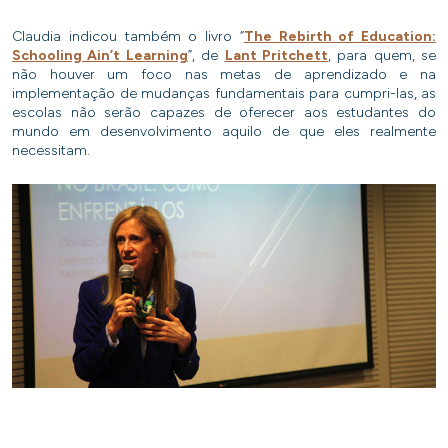
Claudia indicou também o livro “
The Rebirth of Education:
Schooling Ain’t Learning
”, de
Lant Pritchett
, para quem, se
não houver um foco nas metas de aprendizado e na
implementação de mudanças fundamentais para cumpri-las, as
escolas não serão capazes de oferecer aos estudantes do
mundo em desenvolvimento aquilo de que eles realmente
necessitam.