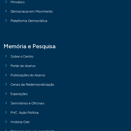
Minidocs
Democracia em Movimento
Plataforma Democrática
Memória e Pesquisa
Sobre o Centro
Portal do Acervo
Publicações do Acervo
Cenas da Redemocratização
Exposições
Seminários e Oficinas
FHC: Ação Política
História Oral