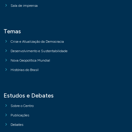
Sala de imprensa
Temas
Crise e Atualização da Democracia
Desenvolvimento e Sustentabilidade
Nova Geopolítica Mundial
Histórias do Brasil
Estudos e Debates
Sobre o Centro
Publicações
Debates