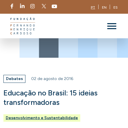
PT
EN
ES
Debates
02 de agosto de 2016
Educação no Brasil: 15 ideias
transformadoras
Desenvolvimento e Sustentabilidade