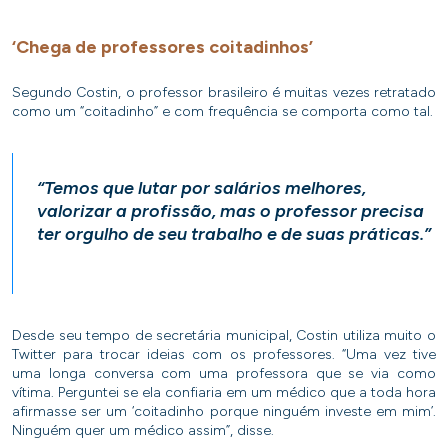
‘Chega de professores coitadinhos’
Segundo Costin, o professor brasileiro é muitas vezes retratado
como um “coitadinho” e com frequência se comporta como tal.
“Temos que lutar por salários melhores,
valorizar a profissão, mas o professor precisa
ter orgulho de seu trabalho e de suas práticas.”
Desde seu tempo de secretária municipal, Costin utiliza muito o
Twitter para trocar ideias com os professores. “Uma vez tive
uma longa conversa com uma professora que se via como
vítima. Perguntei se ela confiaria em um médico que a toda hora
afirmasse ser um ‘coitadinho porque ninguém investe em mim’.
Ninguém quer um médico assim”, disse.