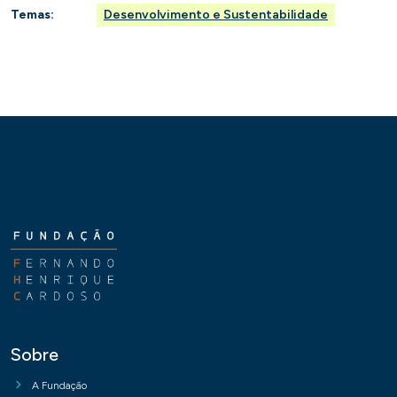
Temas:
Desenvolvimento e Sustentabilidade
Sobre
A Fundação