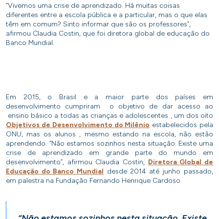
“Vivemos uma crise de aprendizado. Há muitas coisas
diferentes entre a escola pública e a particular, mas o que elas
têm em comum? Sinto informar que são os professores”,
afirmou Claudia Costin, que foi diretora global de educação do
Banco Mundial.
Em 2015, o Brasil e a maior parte dos países em
desenvolvimento cumpriram o objetivo de dar acesso ao
ensino básico a todas as crianças e adolescentes , um dos oito
Objetivos de Desenvolvimento do Milênio
estabelecidos pela
ONU, mas os alunos , mesmo estando na escola, não estão
aprendendo. “Não estamos sozinhos nesta situação. Existe uma
crise de aprendizado em grande parte do mundo em
desenvolvimento”, afirmou Claudia Costin,
Diretora Global de
Educação do Banco Mundial
desde 2014 até junho passado,
em palestra na Fundação Fernando Henrique Cardoso.
“Não estamos sozinhos nesta situação. Existe