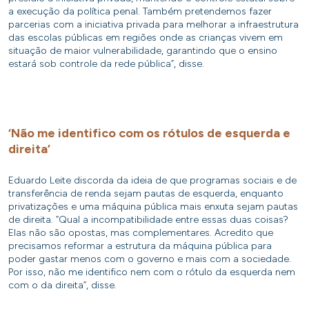
a execução da política penal. Também pretendemos fazer
parcerias com a iniciativa privada para melhorar a infraestrutura
das escolas públicas em regiões onde as crianças vivem em
situação de maior vulnerabilidade, garantindo que o ensino
estará sob controle da rede pública”, disse.
‘Não me identifico com os rótulos de esquerda e
direita’
Eduardo Leite discorda da ideia de que programas sociais e de
transferência de renda sejam pautas de esquerda, enquanto
privatizações e uma máquina pública mais enxuta sejam pautas
de direita. “Qual a incompatibilidade entre essas duas coisas?
Elas não são opostas, mas complementares. Acredito que
precisamos reformar a estrutura da máquina pública para
poder gastar menos com o governo e mais com a sociedade.
Por isso, não me identifico nem com o rótulo da esquerda nem
com o da direita”, disse.