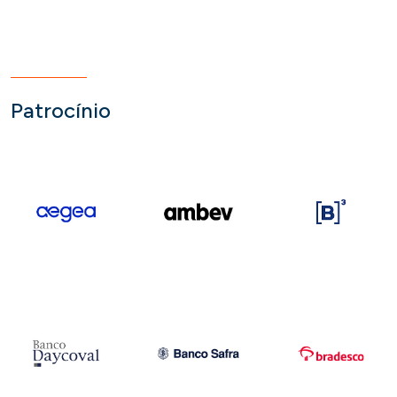
Patrocínio