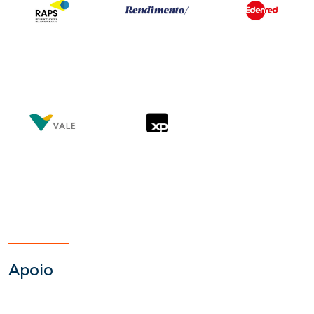
Apoio