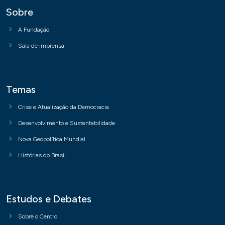
Sobre
A Fundação
Sala de imprensa
Temas
Crise e Atualização da Democracia
Desenvolvimento e Sustentabilidade
Nova Geopolítica Mundial
Histórias do Brasil
Estudos e Debates
Sobre o Centro