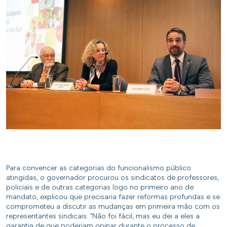
Para convencer as categorias do funcionalismo público
atingidas, o governador procurou os sindicatos de professores,
policiais e de outras categorias logo no primeiro ano de
mandato, explicou que precisaria fazer reformas profundas e se
comprometeu a discutir as mudanças em primeira mão com os
representantes sindicais. “Não foi fácil, mas eu dei a eles a
garantia de que poderiam opinar durante o processo de