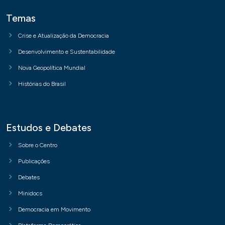
Temas
Crise e Atualização da Democracia
Desenvolvimento e Sustentabilidade
Nova Geopolítica Mundial
Histórias do Brasil
Estudos e Debates
Sobre o Centro
Publicações
Debates
Minidocs
Democracia em Movimento