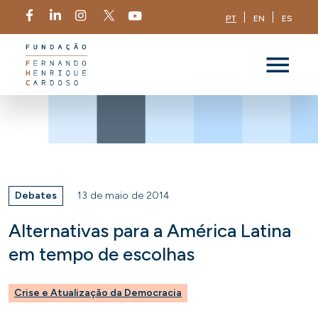
PT
EN
ES
Debates
13 de maio de 2014
Alternativas para a América Latina
em tempo de escolhas
Crise e Atualização da Democracia