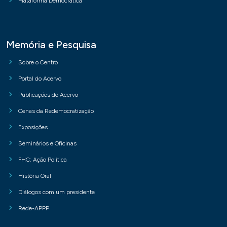
Plataforma Democrática
Memória e Pesquisa
Sobre o Centro
Portal do Acervo
Publicações do Acervo
Cenas da Redemocratização
Exposições
Seminários e Oficinas
FHC: Ação Política
História Oral
Diálogos com um presidente
Rede-APPP