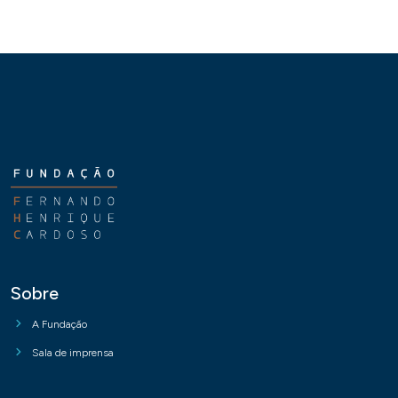
Sobre
A Fundação
Sala de imprensa