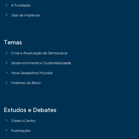
A Fundação
Sala de imprensa
Temas
Crise e Atualização da Democracia
Desenvolvimento e Sustentabilidade
Nova Geopolítica Mundial
Histórias do Brasil
Estudos e Debates
Sobre o Centro
Publicações