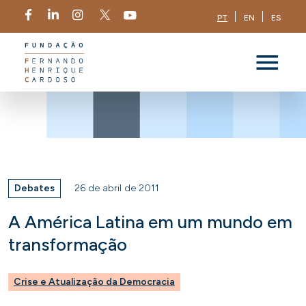
PT
EN
ES
Debates
26 de abril de 2011
A América Latina em um mundo em
transformação
Crise e Atualização da Democracia