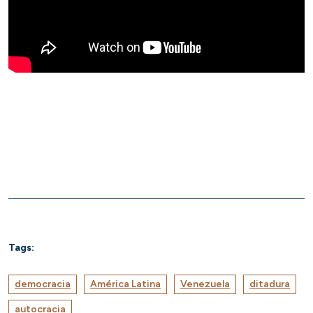
Tags:
democracia
América Latina
Venezuela
ditadura
autocracia