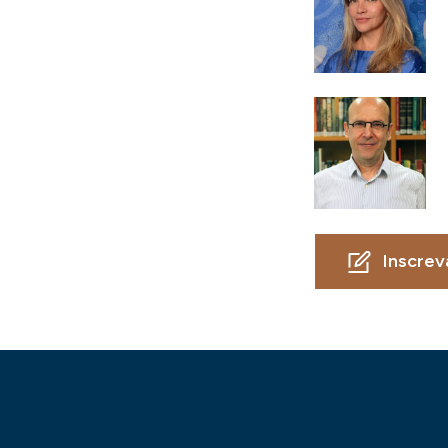
Inscrev