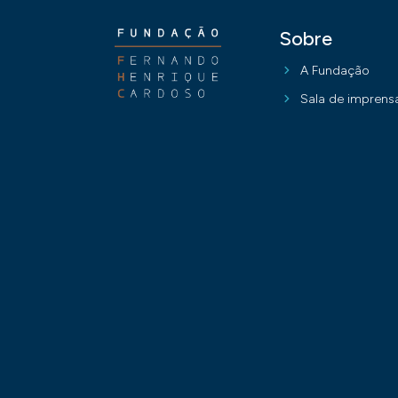
Sobre
A Fundação
Sala de imprens