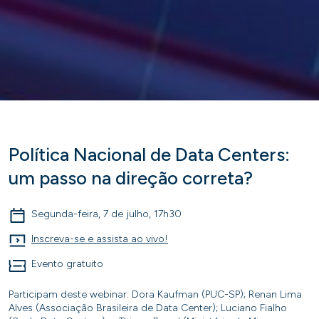
Política Nacional de Data Centers:
um passo na direção correta?
Segunda-feira, 7 de julho, 17h30
Inscreva-se e assista ao vivo!
Evento gratuito
Participam deste webinar: Dora Kaufman (PUC-SP); Renan Lima
Alves (Associação Brasileira de Data Center); Luciano Fialho