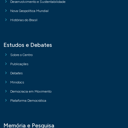
Desenvolvimento e Sustentabilidade
Nova Geopolítica Mundial
Histórias do Brasil
Estudos e Debates
Sobre o Centro
Publicações
Debates
Minidocs
Democracia em Movimento
Plataforma Democrática
Memória e Pesquisa