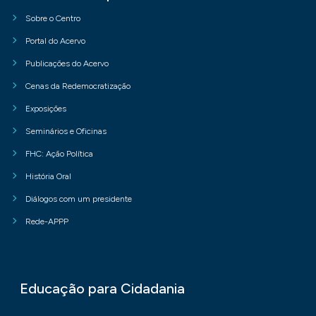
Sobre o Centro
Portal do Acervo
Publicações do Acervo
Cenas da Redemocratização
Exposições
Seminários e Oficinas
FHC: Ação Política
História Oral
Diálogos com um presidente
Rede-APPP
Educação para Cidadania