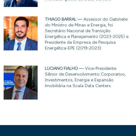
THIAGO BARRAL —
Assessor do Gabinete
do Ministro de Minas e Energia, foi
Secretário Nacional de Transição
Energética e Planejamento (2023-2025) e
Presidente da Empresa de Pesquisa
Energética-EPE (2019-2023).
LUCIANO FIALHO —
Vice-Presidente
Sênior de Desenvolvimento Corporativo,
Investimentos, Energia e Expansão
Imobiliária na Scala Data Centers.