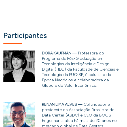
Participantes
DORA KAUFMAN —
Professora do
Programa de Pós-Graduação em
Tecnologias da Inteligência e Design
Digital (TIDD) da Faculdade de Ciências e
Tecnologia da PUC-SP, é colunista da
Época Negócios e colaboradora da
Globo e do Valor Econômico.
RENAN LIMA ALVES —
Cofundador e
presidente da Associação Brasileira de
Data Center (ABDC) e CEO da BOOST
Engenharia, atua há mais de 20 anos no
mercado global de Data Centers.