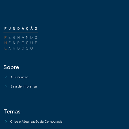
Sobre
A Fundação
Sala de imprensa
Temas
Crise e Atualização da Democracia