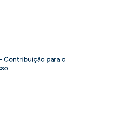
 – Contribuição para o
sso