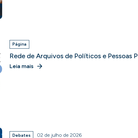
Página
Rede de Arquivos de Políticos e Pessoas P
Leia mais
02 de julho de 2026
Debates