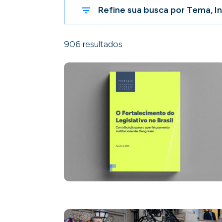
Refine sua busca por Tema, In
906 resultados