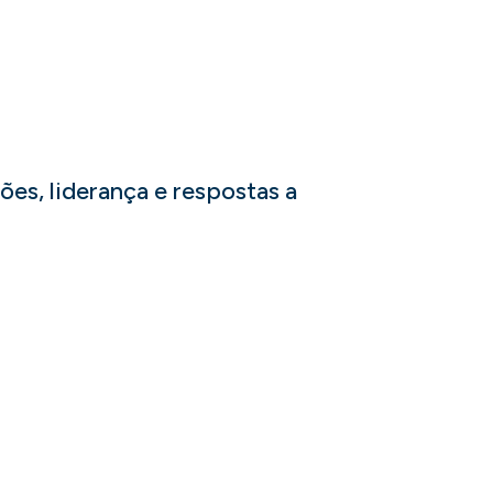
ções, liderança e respostas a