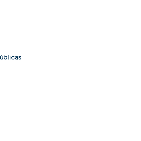
úblicas