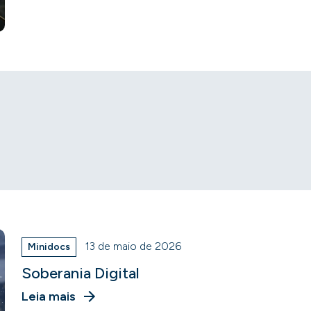
13 de maio de 2026
Minidocs
Soberania Digital
Leia mais