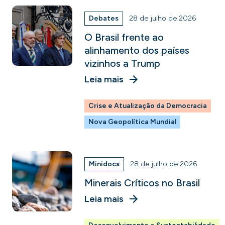
Debates
28 de julho de 2026
O Brasil frente ao
alinhamento dos países
vizinhos a Trump
Leia mais
Crise e Atualização da Democracia
Nova Geopolítica Mundial
Minidocs
28 de julho de 2026
Minerais Críticos no Brasil
Leia mais