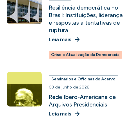
Resiliência democrática no
Brasil: Instituições, liderança
e respostas a tentativas de
ruptura
Leia mais
Crise e Atualização da Democracia
Seminários e Oficinas do Acervo
09 de junho de 2026
Rede Ibero-Americana de
Arquivos Presidenciais
Leia mais