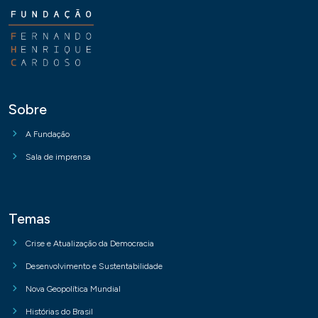
Sobre
A Fundação
Sala de imprensa
Temas
Crise e Atualização da Democracia
Desenvolvimento e Sustentabilidade
Nova Geopolítica Mundial
Histórias do Brasil