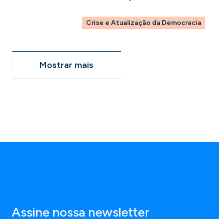
Crise e Atualização da Democracia
Mostrar mais
Assine nossa newsletter