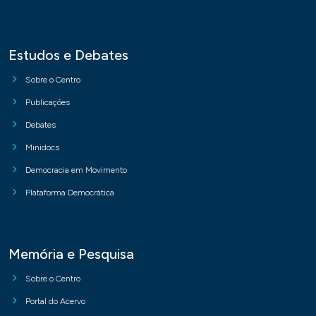
Estudos e Debates
Sobre o Centro
Publicações
Debates
Minidocs
Democracia em Movimento
Plataforma Democrática
Memória e Pesquisa
Sobre o Centro
Portal do Acervo