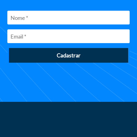
Cadastrar