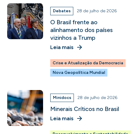
Debates
28 de julho de 2026
O Brasil frente ao
alinhamento dos países
vizinhos a Trump
Leia mais
Crise e Atualização da Democracia
Nova Geopolítica Mundial
Minidocs
28 de julho de 2026
Minerais Críticos no Brasil
Leia mais