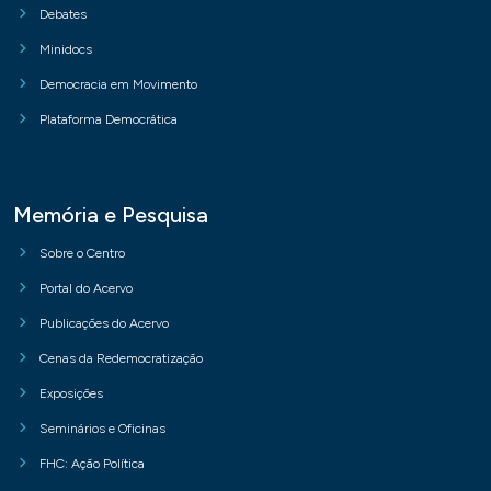
Debates
Minidocs
Democracia em Movimento
Plataforma Democrática
Memória e Pesquisa
Sobre o Centro
Portal do Acervo
Publicações do Acervo
Cenas da Redemocratização
Exposições
Seminários e Oficinas
FHC: Ação Política