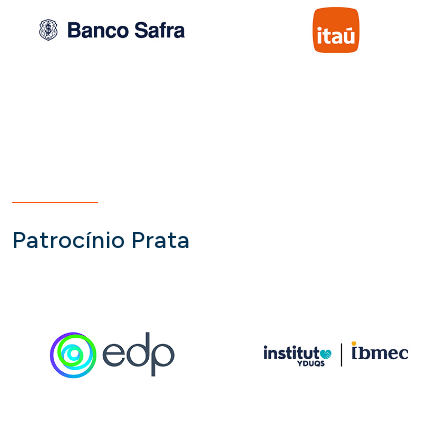
Patrocínio Prata