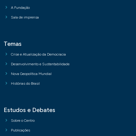
A Fundação
Sala de imprensa
Temas
Crise e Atualização da Democracia
Desenvolvimento e Sustentabilidade
Nova Geopolítica Mundial
Histórias do Brasil
Estudos e Debates
Sobre o Centro
Publicações