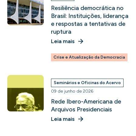
Resiliência democrática no
Brasil: Instituições, liderança
e respostas a tentativas de
ruptura
Leia mais
Crise e Atualização da Democracia
Seminários e Oficinas do Acervo
09 de junho de 2026
Rede Ibero-Americana de
Arquivos Presidenciais
Leia mais