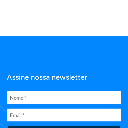
Assine nossa newsletter