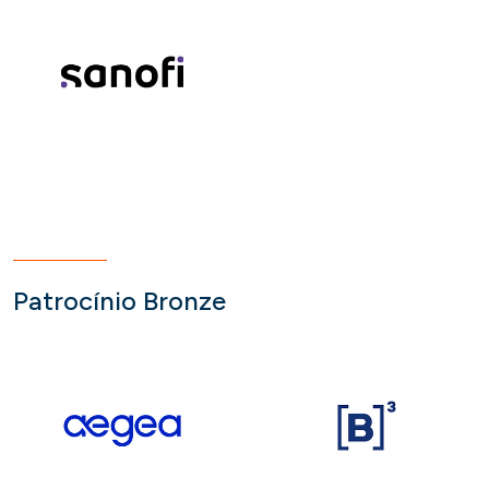
Patrocínio Bronze