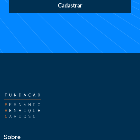
Cadastrar
Sobre