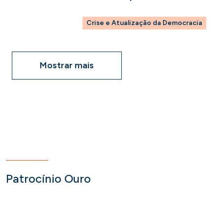
Crise e Atualização da Democracia
Mostrar mais
Patrocínio Ouro