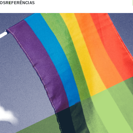
VOS
REFERÊNCIAS