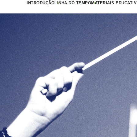
INTRODUÇÃO
LINHA DO TEMPO
MATERIAIS EDUCATI