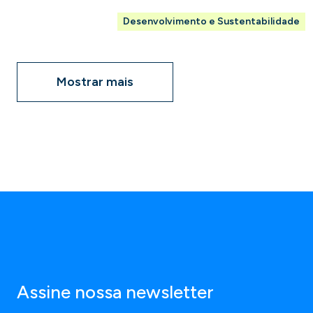
Desenvolvimento e Sustentabilidade
Mostrar mais
Assine nossa newsletter