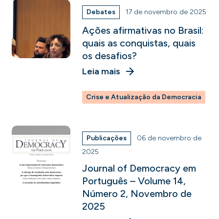
Debates
17 de novembro de 2025
Ações afirmativas no Brasil:
quais as conquistas, quais
os desafios?
Leia mais
Crise e Atualização da Democracia
Publicações
06 de novembro de
2025
Journal of Democracy em
Português – Volume 14,
Número 2, Novembro de
2025