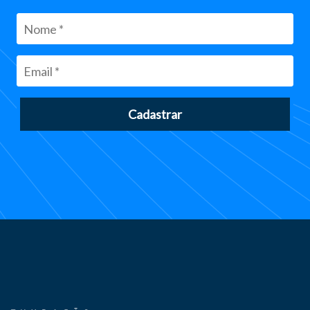
Cadastrar