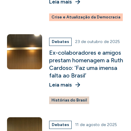
Leia mais
Crise e Atualização da Democracia
Debates
23 de outubro de 2025
Ex-colaboradores e amigos
prestam homenagem a Ruth
Cardoso: ‘Faz uma imensa
falta ao Brasil’
Leia mais
Histórias do Brasil
Debates
11 de agosto de 2025