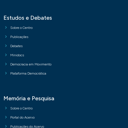
Estudos e Debates
Sobre o Centro
Publicações
Debates
Minidocs
Democracia em Movimento
Plataforma Democrática
Memória e Pesquisa
Sobre o Centro
Portal do Acervo
Publicações do Acervo