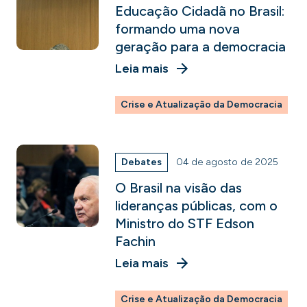
Educação Cidadã no Brasil:
formando uma nova
geração para a democracia
Leia mais
Crise e Atualização da Democracia
Debates
04 de agosto de 2025
O Brasil na visão das
lideranças públicas, com o
Ministro do STF Edson
Fachin
Leia mais
Crise e Atualização da Democracia