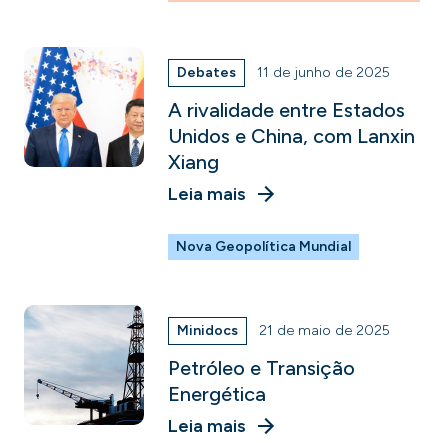
Debates
11 de junho de 2025
A rivalidade entre Estados
Unidos e China, com Lanxin
Xiang
Leia mais
Nova Geopolítica Mundial
Minidocs
21 de maio de 2025
Petróleo e Transição
Energética
Leia mais