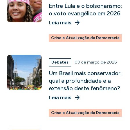
Entre Lula e o bolsonarismo:
o voto evangélico em 2026
Leia mais
Crise e Atualização da Democracia
Debates
03 de março de 2026
Um Brasil mais conservador:
qual a profundidade e a
extensão deste fenômeno?
Leia mais
Crise e Atualização da Democracia