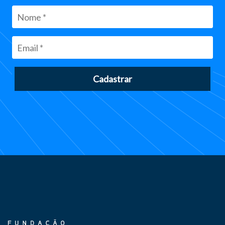
Cadastrar