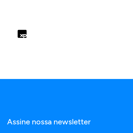
Assine nossa newsletter