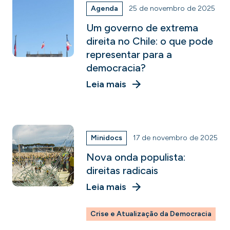
Agenda
25 de novembro de 2025
Um governo de extrema
direita no Chile: o que pode
representar para a
democracia?
Leia mais
Minidocs
17 de novembro de 2025
Nova onda populista:
direitas radicais
Leia mais
Crise e Atualização da Democracia