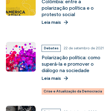
Colômbia: entre a
polarização política e o
protesto social
Leia mais
Debates
22 de setembro de 2021
Polarização política: como
superá-la e promover o
diálogo na sociedade
Leia mais
Crise e Atualização da Democracia