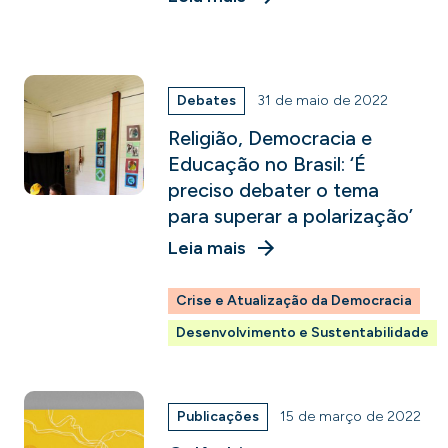
Debates
31 de maio de 2022
Religião, Democracia e
Educação no Brasil: ‘É
preciso debater o tema
para superar a polarização’
Leia mais
Crise e Atualização da Democracia
Desenvolvimento e Sustentabilidade
Publicações
15 de março de 2022