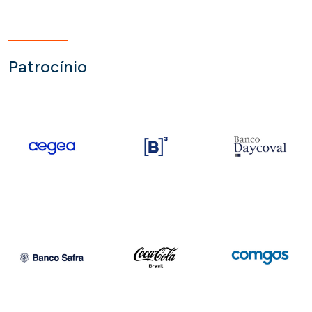
Patrocínio