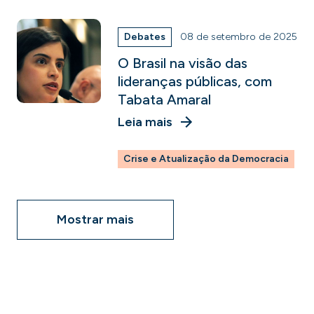
Debates
08 de setembro de 2025
O Brasil na visão das
lideranças públicas, com
Tabata Amaral
Leia mais
Crise e Atualização da Democracia
Mostrar mais