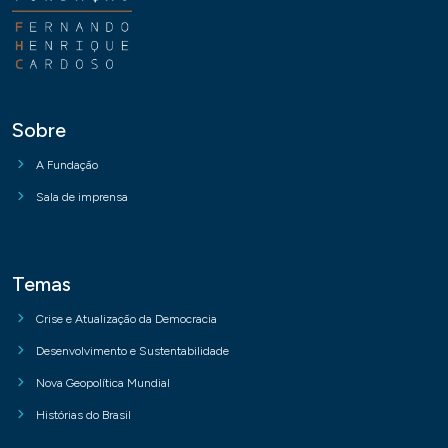
Sobre
A Fundação
Sala de imprensa
Temas
Crise e Atualização da Democracia
Desenvolvimento e Sustentabilidade
Nova Geopolítica Mundial
Histórias do Brasil