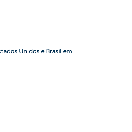
stados Unidos e Brasil em