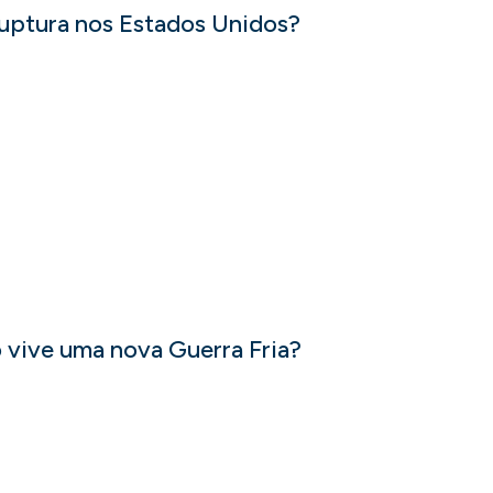
ruptura nos Estados Unidos?
 vive uma nova Guerra Fria?