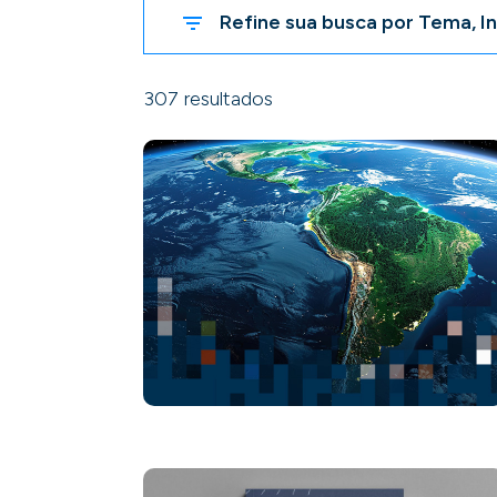
Refine sua busca por Tema, In
307 resultados