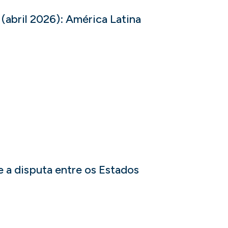
 (abril 2026): América Latina
 a disputa entre os Estados