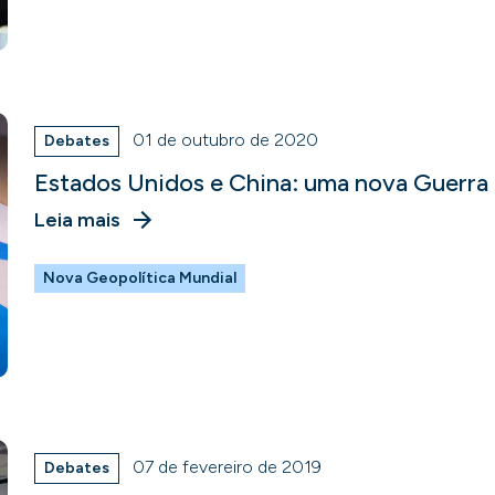
01 de outubro de 2020
Debates
Estados Unidos e China: uma nova Guerra 
Leia mais
Nova Geopolítica Mundial
07 de fevereiro de 2019
Debates