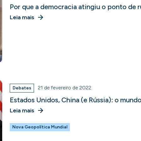
Por que a democracia atingiu o ponto de 
Leia mais
21 de fevereiro de 2022
Debates
Estados Unidos, China (e Rússia): o mundo
Leia mais
Nova Geopolítica Mundial