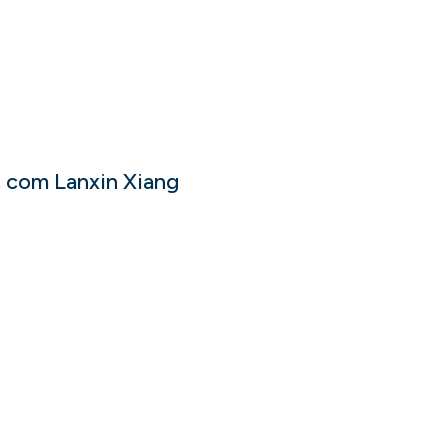
, com Lanxin Xiang