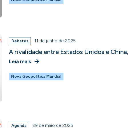
11 de junho de 2025
Debates
A rivalidade entre Estados Unidos e China
Leia mais
Nova Geopolítica Mundial
29 de maio de 2025
Agenda