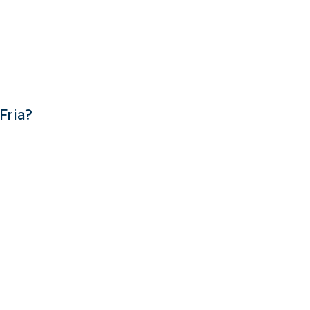
Fria?