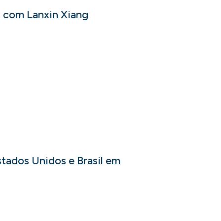
, com Lanxin Xiang
stados Unidos e Brasil em