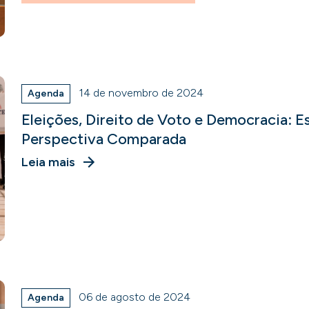
14 de novembro de 2024
Agenda
Eleições, Direito de Voto e Democracia: E
Perspectiva Comparada
Leia mais
06 de agosto de 2024
Agenda