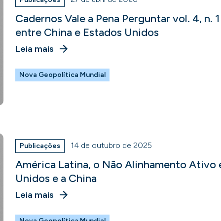
Cadernos Vale a Pena Perguntar vol. 4, n. 1
entre China e Estados Unidos
Leia mais
Nova Geopolítica Mundial
14 de outubro de 2025
Publicações
América Latina, o Não Alinhamento Ativo e
Unidos e a China
Leia mais
Nova Geopolítica Mundial