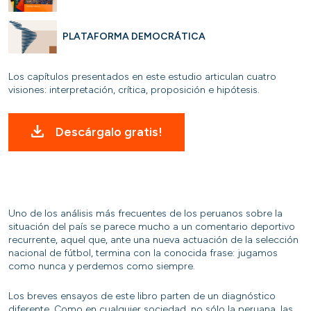
PLATAFORMA DEMOCRÁTICA
Los capítulos presentados en este estudio articulan cuatro
visiones: interpretación, crítica, proposición e hipótesis.
Descárgalo gratis!
Uno de los análisis más frecuentes de los peruanos sobre la
situación del país se parece mucho a un comentario deportivo
recurrente, aquel que, ante una nueva actuación de la selección
nacional de fútbol, termina con la conocida frase: jugamos
como nunca y perdemos como siempre.
Los breves ensayos de este libro parten de un diagnóstico
diferente. Como en cualquier sociedad, no sólo la peruana, las