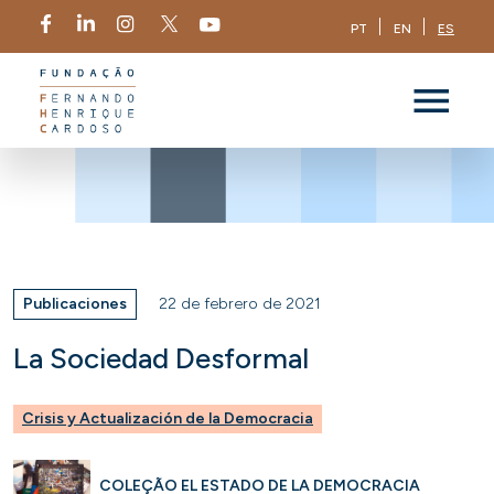
PT
EN
ES
Publicaciones
22 de febrero de 2021
La Sociedad Desformal
Crisis y Actualización de la Democracia
COLEÇÃO EL ESTADO DE LA DEMOCRACIA