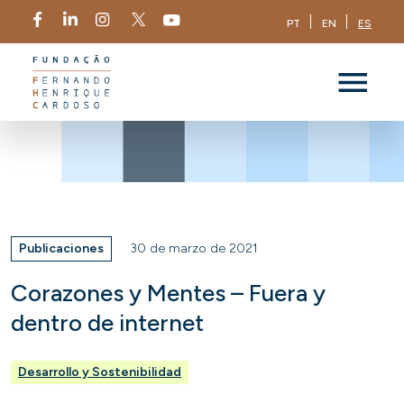
PT
EN
ES
Publicaciones
30 de marzo de 2021
Corazones y Mentes – Fuera y
dentro de internet
Desarrollo y Sostenibilidad