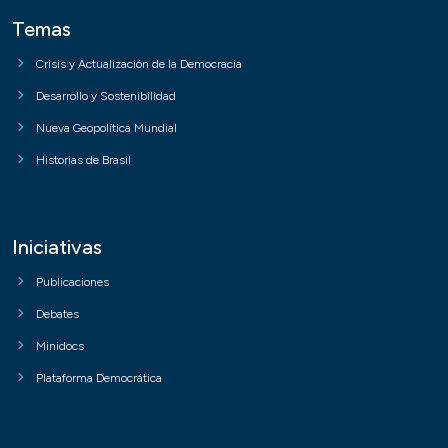
Temas
Crisis y Actualización de la Democracia
Desarrollo y Sostenibilidad
Nueva Geopolítica Mundial
Historias de Brasil
Iniciativas
Publicaciones
Debates
Minidocs
Plataforma Democrática