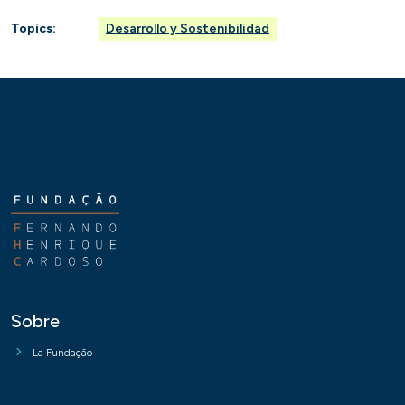
Topics:
Desarrollo y Sostenibilidad
Sobre
La Fundação