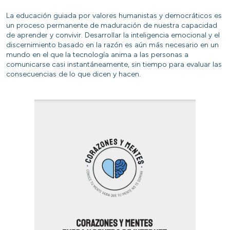
La educación guiada por valores humanistas y democráticos es
un proceso permanente de maduración de nuestra capacidad
de aprender y convivir. Desarrollar la inteligencia emocional y el
discernimiento basado en la razón es aún más necesario en un
mundo en el que la tecnología anima a las personas a
comunicarse casi instantáneamente, sin tiempo para evaluar las
consecuencias de lo que dicen y hacen.