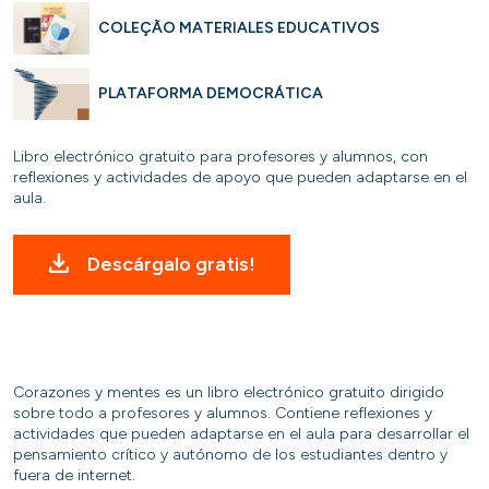
COLEÇÃO MATERIALES EDUCATIVOS
PLATAFORMA DEMOCRÁTICA
Libro electrónico gratuito para profesores y alumnos, con
reflexiones y actividades de apoyo que pueden adaptarse en el
aula.
Descárgalo gratis!
Corazones y mentes es un libro electrónico gratuito dirigido
sobre todo a profesores y alumnos. Contiene reflexiones y
actividades que pueden adaptarse en el aula para desarrollar el
pensamiento crítico y autónomo de los estudiantes dentro y
fuera de internet.