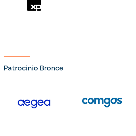
Patrocinio Bronce