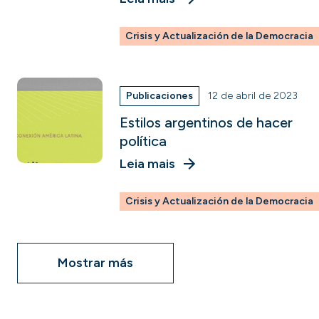
Crisis y Actualización de la Democracia
Publicaciones
12 de abril de 2023
Estilos argentinos de hacer
política
Leia mais
Crisis y Actualización de la Democracia
Mostrar más