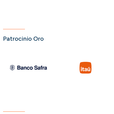
Patrocinio Oro