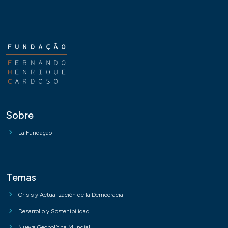
Sobre
La Fundação
Temas
Crisis y Actualización de la Democracia
Desarrollo y Sostenibilidad
Nueva Geopolítica Mundial