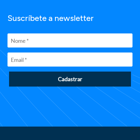
Suscríbete a newsletter
Cadastrar