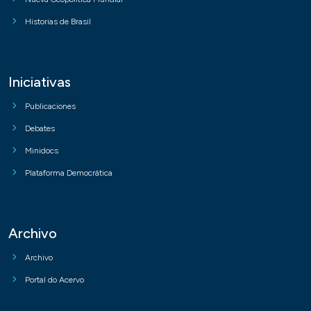
Historias de Brasil
Iniciativas
Publicaciones
Debates
Minidocs
Plataforma Democrática
Archivo
Archivo
Portal do Acervo