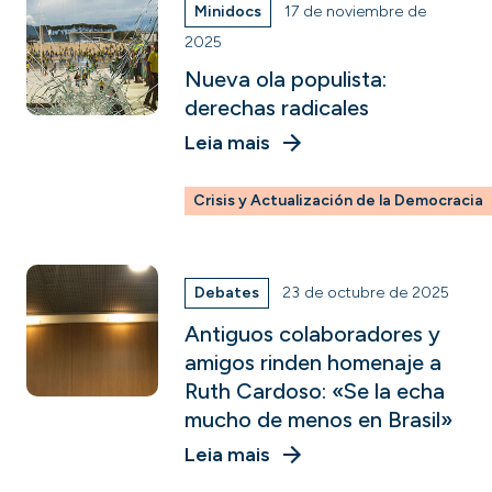
Minidocs
17 de noviembre de
2025
Nueva ola populista:
derechas radicales
Leia mais
Crisis y Actualización de la Democracia
Debates
23 de octubre de 2025
Antiguos colaboradores y
amigos rinden homenaje a
Ruth Cardoso: «Se la echa
mucho de menos en Brasil»
Leia mais