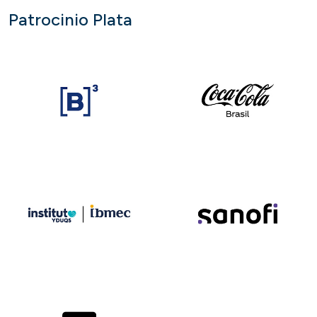
Patrocinio Plata