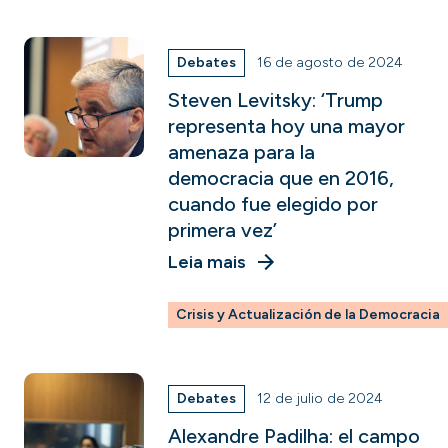
Debates
16 de agosto de 2024
Steven Levitsky: ‘Trump
representa hoy una mayor
amenaza para la
democracia que en 2016,
cuando fue elegido por
primera vez’
Leia mais
Crisis y Actualización de la Democracia
Debates
12 de julio de 2024
Alexandre Padilha: el campo