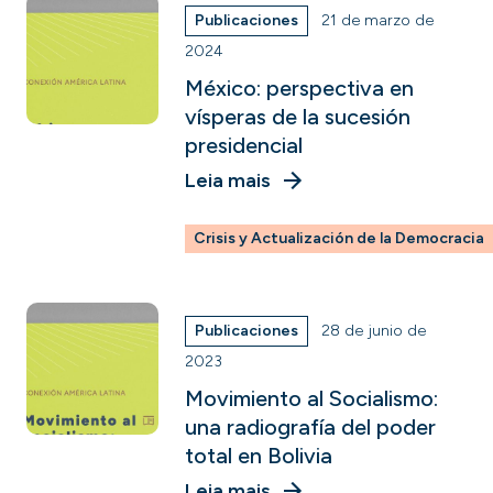
Publicaciones
21 de marzo de
2024
México: perspectiva en
vísperas de la sucesión
presidencial
Leia mais
Crisis y Actualización de la Democracia
Publicaciones
28 de junio de
2023
Movimiento al Socialismo:
una radiografía del poder
total en Bolivia
Leia mais