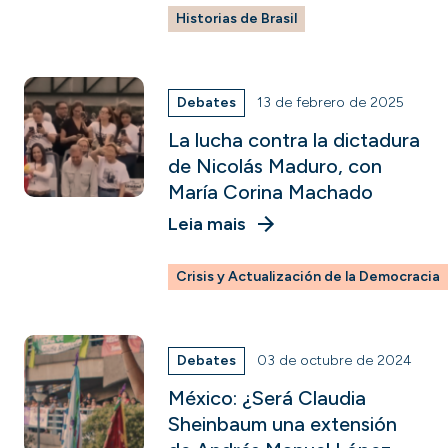
Historias de Brasil
Debates
13 de febrero de 2025
La lucha contra la dictadura
de Nicolás Maduro, con
María Corina Machado
Leia mais
Crisis y Actualización de la Democracia
Debates
03 de octubre de 2024
México: ¿Será Claudia
Sheinbaum una extensión