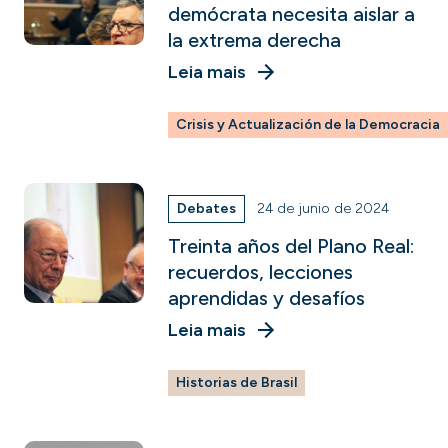
demócrata necesita aislar a
la extrema derecha
Leia mais
Crisis y Actualización de la Democracia
Debates
24 de junio de 2024
Treinta años del Plano Real:
recuerdos, lecciones
aprendidas y desafíos
Leia mais
Historias de Brasil