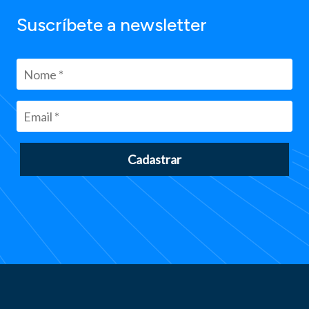
Suscríbete a newsletter
Cadastrar