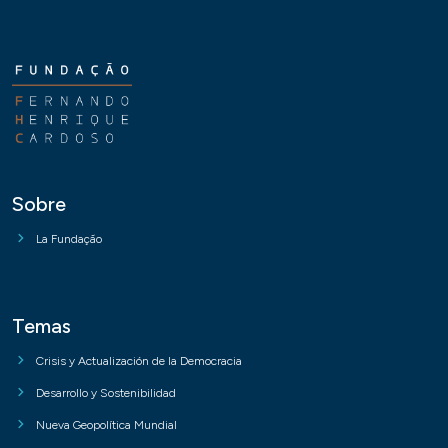
Sobre
La Fundação
Temas
Crisis y Actualización de la Democracia
Desarrollo y Sostenibilidad
Nueva Geopolítica Mundial