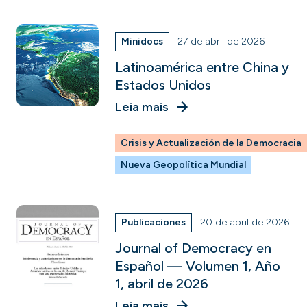
Minidocs
27 de abril de 2026
Latinoamérica entre China y
Estados Unidos
Leia mais
Crisis y Actualización de la Democracia
Nueva Geopolítica Mundial
Publicaciones
20 de abril de 2026
Journal of Democracy en
Español — Volumen 1, Año
1, abril de 2026
Leia mais