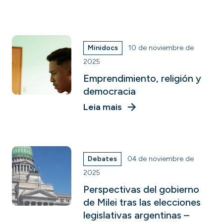
Minidocs
10 de noviembre de
2025
Emprendimiento, religión y
democracia
Leia mais
Debates
04 de noviembre de
2025
Perspectivas del gobierno
de Milei tras las elecciones
legislativas argentinas –