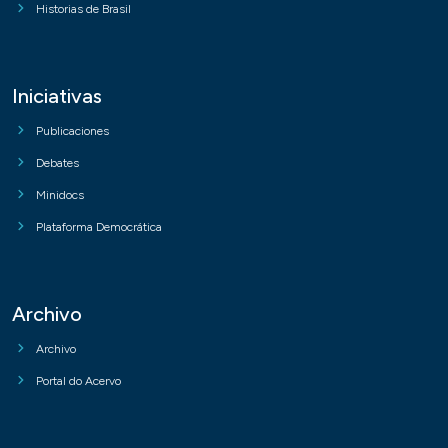
Historias de Brasil
Iniciativas
Publicaciones
Debates
Minidocs
Plataforma Democrática
Archivo
Archivo
Portal do Acervo