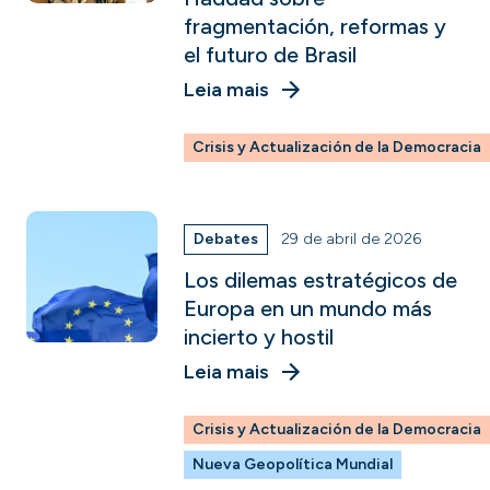
fragmentación, reformas y
el futuro de Brasil
Leia mais
Crisis y Actualización de la Democracia
Debates
29 de abril de 2026
Los dilemas estratégicos de
Europa en un mundo más
incierto y hostil
Leia mais
Crisis y Actualización de la Democracia
Nueva Geopolítica Mundial