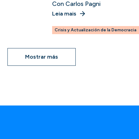
Con Carlos Pagni
Leia mais
Crisis y Actualización de la Democracia
Mostrar más