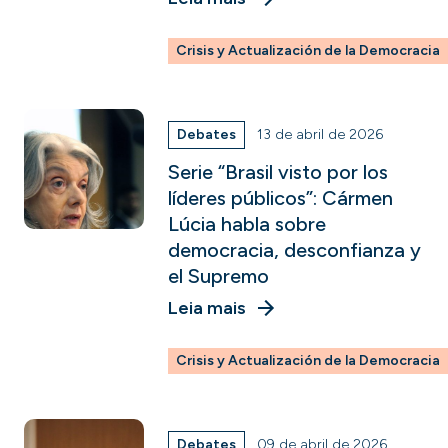
Crisis y Actualización de la Democracia
Debates
13 de abril de 2026
Serie “Brasil visto por los
líderes públicos”: Cármen
Lúcia habla sobre
democracia, desconfianza y
el Supremo
Leia mais
Crisis y Actualización de la Democracia
Debates
09 de abril de 2026