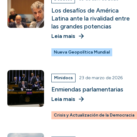
Los desafíos de América
Latina ante la rivalidad entre
las grandes potencias
Leia mais
Nueva Geopolítica Mundial
Minidocs
23 de marzo de 2026
Enmiendas parlamentarias
Leia mais
Crisis y Actualización de la Democracia