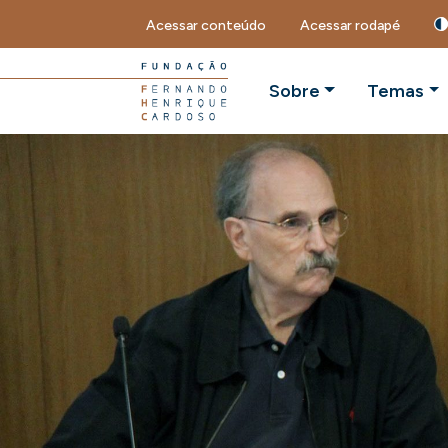
Acessar conteúdo
Acessar rodapé
Sobre
Temas