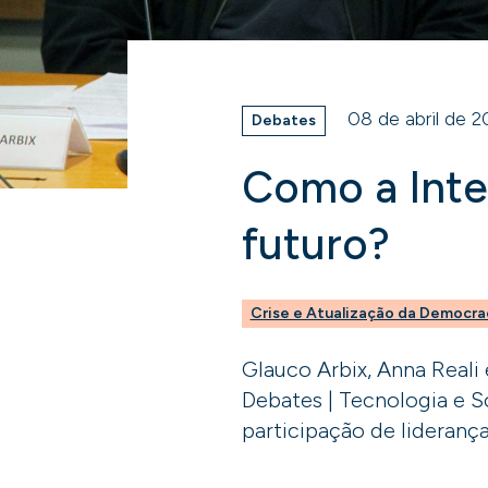
08 de abril de 
Debates
Como a Intel
futuro?
Crise e Atualização da Democra
Glauco Arbix, Anna Reali
Debates | Tecnologia e S
participação de lideranças